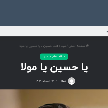
ی
صفحه اصلی
/
میلاد امام حسین
/
یا حسین یا مولا
میلاد امام حسین
یا حسین یا مولا
عماد
۲۳ اسفند ۱۳۹۹