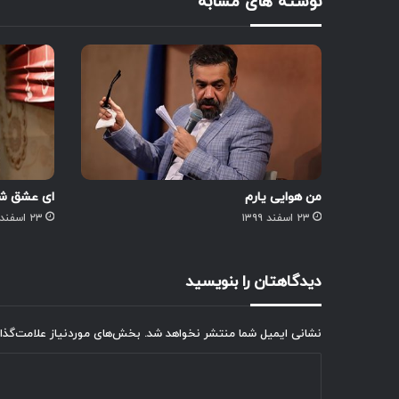
نوشته های مشابه
من هوایی یارم
ای عشق شو
۲۳ اسفند ۱۳۹۹
۲۳ اسفند ۱۳۹۹
دیدگاهتان را بنویسید
نشانی ایمیل شما منتشر نخواهد شد.
بخش‌های موردنیاز علامت‌گذا
د
ی