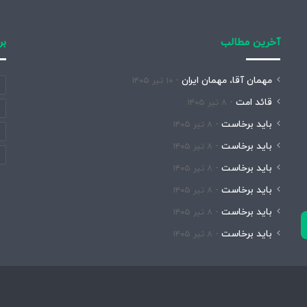
آخرین مطالب
بر
مهمان آقا، مهمان ایران
۱۰ تیر ۱۴۰۵
قائد امت
۸ تیر ۱۴۰۵
باید برخاست
۸ تیر ۱۴۰۵
باید برخاست
۸ تیر ۱۴۰۵
باید برخاست
۸ تیر ۱۴۰۵
باید برخاست
۸ تیر ۱۴۰۵
باید برخاست
۸ تیر ۱۴۰۵
باید برخاست
۸ تیر ۱۴۰۵