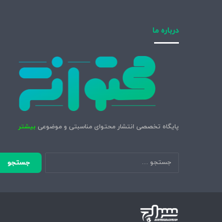
درباره ما
پایگاه تخصصی انتشار محتوای مناسبتی و موضوعی
بیشتر
جستجو
برای: