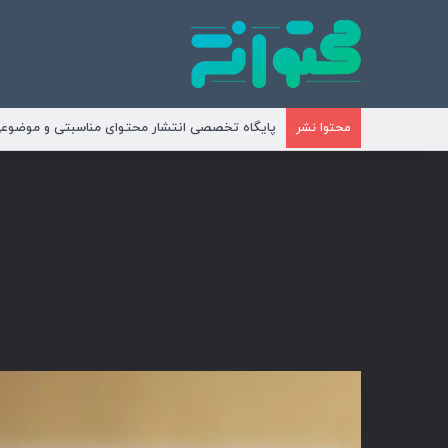
پایگاه تخصصی انتشار محتوای مناسبتی و موضوع
محتوا نشر