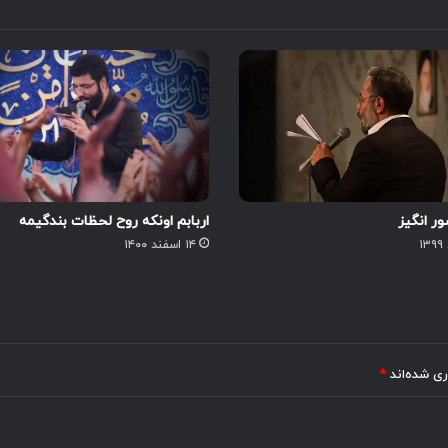
ر انگیز
اربابم اونکه روح لحظات بندگیمه
۱۴ اسفند ۱۴۰۰
ری شده‌اند
*