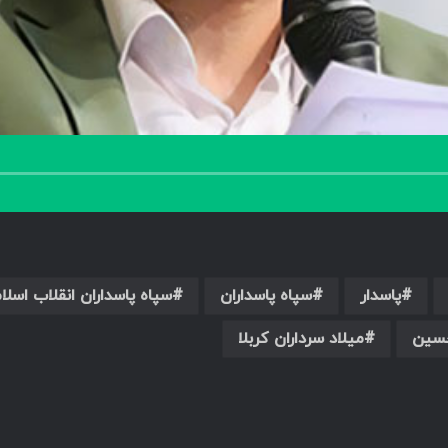
پاسدار
سپاه پاسداران
سپاه پاسداران انقلاب اسلا
حسین
میلاد سرداران کربلا