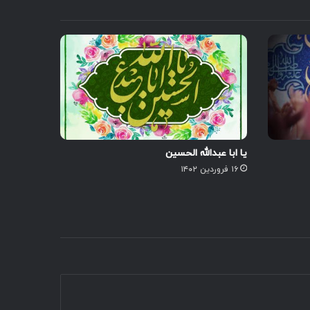
یا ابا عبدالله الحسین
۱۶ فروردین ۱۴۰۲