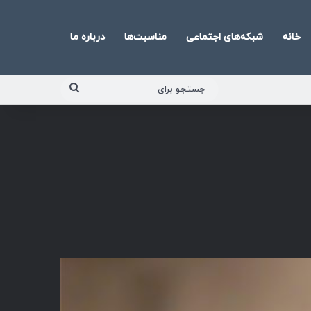
خانه
شبکه‌های اجتماعی
مناسبت‌ها
درباره ما
جستجو
برای
پخش‌کننده
صوت