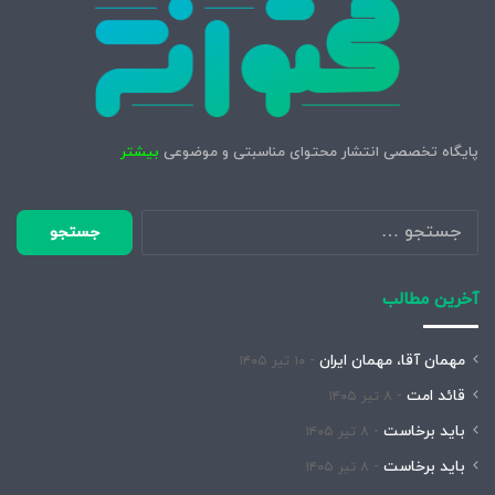
پایگاه تخصصی انتشار محتوای مناسبتی و موضوعی
بیشتر
جستجو
برای:
آخرین مطالب
مهمان آقا، مهمان ایران
۱۰ تیر ۱۴۰۵
قائد امت
۸ تیر ۱۴۰۵
باید برخاست
۸ تیر ۱۴۰۵
باید برخاست
۸ تیر ۱۴۰۵