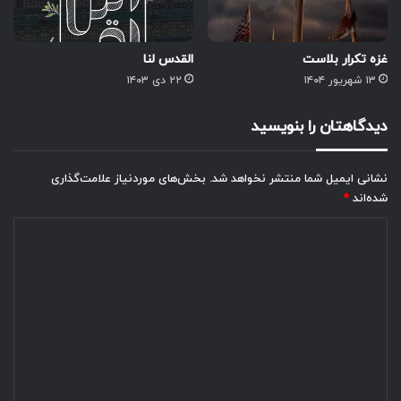
غزه تکرار بلاست
القدس لنا
۱۳ شهریور ۱۴۰۴
۲۲ دی ۱۴۰۳
دیدگاهتان را بنویسید
نشانی ایمیل شما منتشر نخواهد شد.
بخش‌های موردنیاز علامت‌گذاری
شده‌اند
*
د
ی
د
گ
ا
ه
*