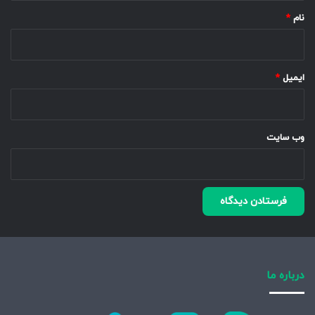
نام
*
ایمیل
*
وب‌ سایت
درباره ما