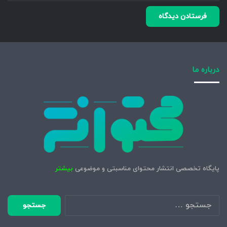
درباره ما
پایگاه تخصصی انتشار محتوای مناسبتی و موضوعی
بیشتر
جستجو
برای: