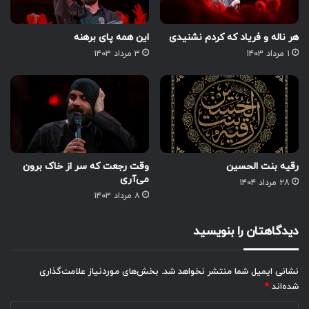
هر ناله و فریاد که کردم نشنیدی
این همه پای برهنه
۱ مرداد ۱۴۰۳
۳ مرداد ۱۴۰۳
رقیه بنت الحسین
وقت رجعت که سر از خاک برون
می‌آری
۲۸ مرداد ۱۴۰۴
۸ مرداد ۱۴۰۳
دیدگاهتان را بنویسید
نشانی ایمیل شما منتشر نخواهد شد.
بخش‌های موردنیاز علامت‌گذاری
شده‌اند
*