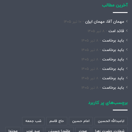
آخرین مطالب
مهمان آقا، مهمان ایران
۱۰ تیر ۱۴۰۵
قائد امت
۸ تیر ۱۴۰۵
باید برخاست
۸ تیر ۱۴۰۵
باید برخاست
۸ تیر ۱۴۰۵
باید برخاست
۸ تیر ۱۴۰۵
باید برخاست
۸ تیر ۱۴۰۵
باید برخاست
۸ تیر ۱۴۰۵
باید برخاست
۸ تیر ۱۴۰۵
برچسب‌های پر کاربرد
اباعبدالله الحسین
امام حسین
حاج قاسم
شب جمعه
شهادت حضرت زهرا
صوت
عاشورا حسینی
عید غدیر
محتوا