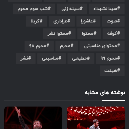
سیدالشهداء
سینه زنی
شب سوم محرم
صوت
عاشورا
عزاداری
کربلا
کوفه
محتوا
محتوا نشر
محتوای مناسبتی
محرم
محرم ۹۸
محرم ۹۹
مطیعی
مناسبتی
نشر
هیئت
نوشته های مشابه