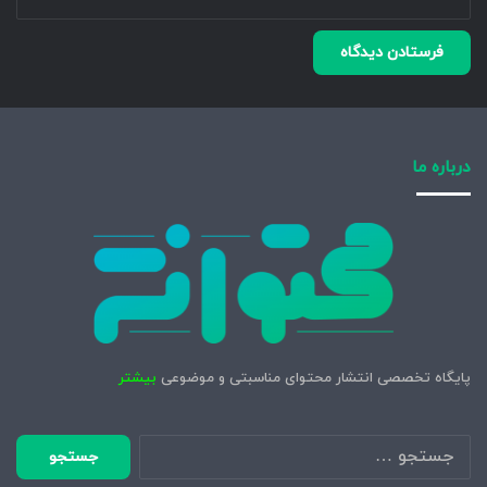
درباره ما
پایگاه تخصصی انتشار محتوای مناسبتی و موضوعی
بیشتر
جستجو
برای: