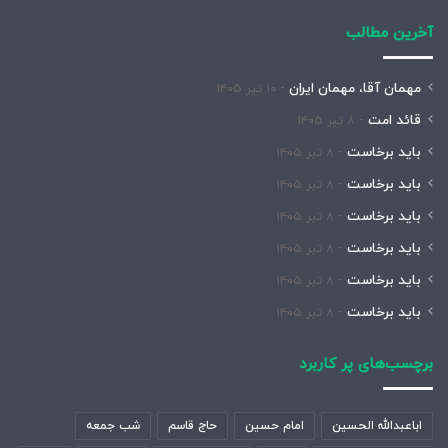
آخرین مطالب
مهمان آقا، مهمان ایران
۱۰ تیر ۱۴۰۵
قائد امت
۸ تیر ۱۴۰۵
باید برخاست
۸ تیر ۱۴۰۵
باید برخاست
۸ تیر ۱۴۰۵
باید برخاست
۸ تیر ۱۴۰۵
باید برخاست
۸ تیر ۱۴۰۵
باید برخاست
۸ تیر ۱۴۰۵
باید برخاست
۸ تیر ۱۴۰۵
برچسب‌های پر کاربرد
اباعبدالله الحسین
امام حسین
حاج قاسم
شب جمعه