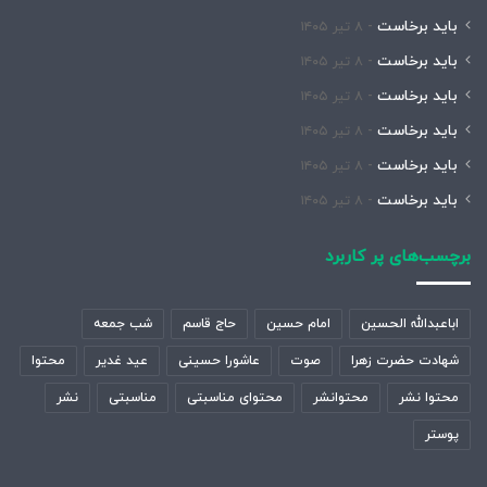
باید برخاست
۸ تیر ۱۴۰۵
باید برخاست
۸ تیر ۱۴۰۵
باید برخاست
۸ تیر ۱۴۰۵
باید برخاست
۸ تیر ۱۴۰۵
باید برخاست
۸ تیر ۱۴۰۵
باید برخاست
۸ تیر ۱۴۰۵
برچسب‌های پر کاربرد
اباعبدالله الحسین
امام حسین
حاج قاسم
شب جمعه
شهادت حضرت زهرا
صوت
عاشورا حسینی
عید غدیر
محتوا
محتوا نشر
محتوانشر
محتوای مناسبتی
مناسبتی
نشر
پوستر