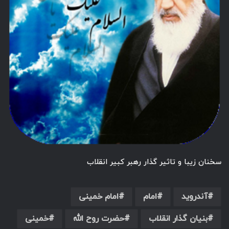
سخنان زیبا و تاثیر گذار رهبر کبیر انقلاب
آندروید
امام
امام خمینی
بنیان گذار انقلاب
حضرت روح الله
خمینی