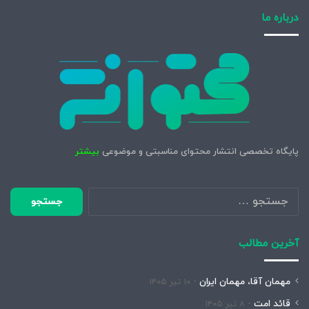
درباره ما
پایگاه تخصصی انتشار محتوای مناسبتی و موضوعی
بیشتر
جستجو
برای:
آخرین مطالب
مهمان آقا، مهمان ایران
۱۰ تیر ۱۴۰۵
قائد امت
۸ تیر ۱۴۰۵