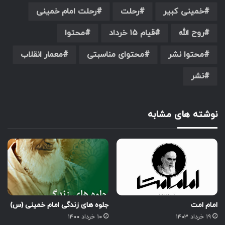
خمینی کبیر
رحلت
رحلت امام خمینی
روح الله
قیام ۱۵ خرداد
محتوا
محتوا نشر
محتوای مناسبتی
معمار انقلاب
نشر
نوشته های مشابه
امام امت
جلوه های زندگی امام خمینی (س)
۱۹ خرداد ۱۴۰۳
۱۰ خرداد ۱۴۰۰