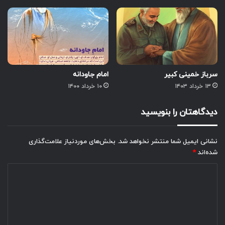
سرباز خمینی کبیر
امام جاودانه
۱۳ خرداد ۱۴۰۳
۱۰ خرداد ۱۴۰۰
دیدگاهتان را بنویسید
نشانی ایمیل شما منتشر نخواهد شد.
بخش‌های موردنیاز علامت‌گذاری
شده‌اند
*
د
ی
د
گ