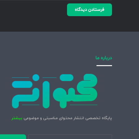
درباره ما
پایگاه تخصصی انتشار محتوای مناسبتی و موضوعی
بیشتر
جستجو