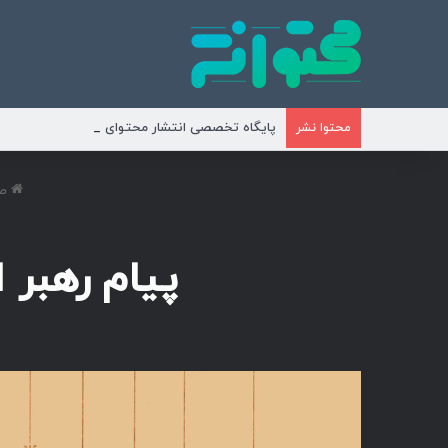
پایگاه تخصصی انتشار محتوای مناسبتی و موضوع
محتوا نشر
صف
پیام رهبر 