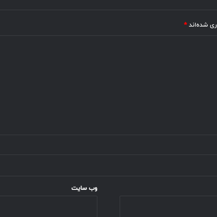
ری شده‌اند
*
وب‌ سایت