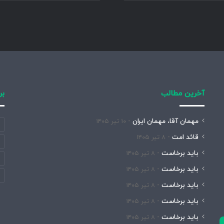
آخرین مطالب
بر
مهمان آقا، مهمان ایران
۱۰ تیر ۱۴۰۵
قائد امت
۸ تیر ۱۴۰۵
باید برخاست
۸ تیر ۱۴۰۵
باید برخاست
۸ تیر ۱۴۰۵
باید برخاست
۸ تیر ۱۴۰۵
باید برخاست
۸ تیر ۱۴۰۵
باید برخاست
۸ تیر ۱۴۰۵