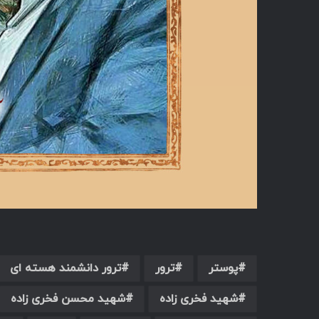
پوستر
ترور
ترور دانشمند هسته ای
شهید فخری زاده
شهید محسن فخری زاده