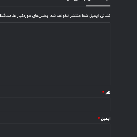
نشانی ایمیل شما منتشر نخواهد شد.
بخش‌های موردنیاز علامت‌گذا
د
ی
د
گ
ا
ه
*
نام
*
ایمیل
*