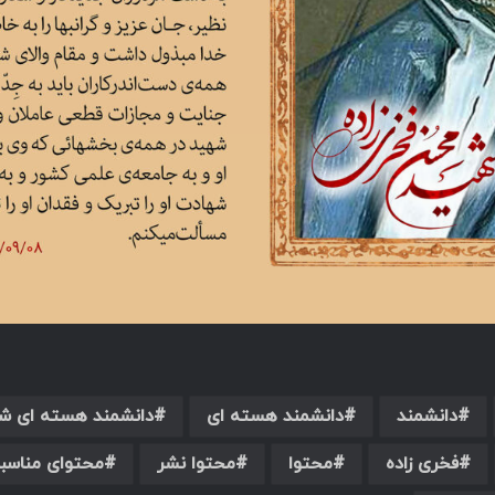
دانشمند
دانشمند هسته ای
دانشمند هسته ای ش
فخری زاده
محتوا
محتوا نشر
محتوای مناسب