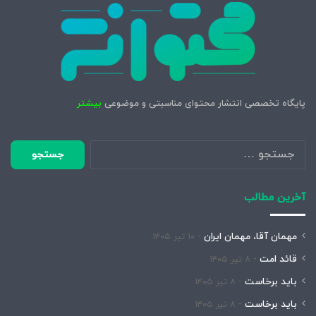
پایگاه تخصصی انتشار محتوای مناسبتی و موضوعی
بیشتر
جستجو
برای:
آخرین مطالب
مهمان آقا، مهمان ایران
۱۰ تیر ۱۴۰۵
قائد امت
۸ تیر ۱۴۰۵
باید برخاست
۸ تیر ۱۴۰۵
باید برخاست
۸ تیر ۱۴۰۵