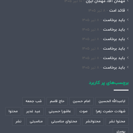
مهمان آقا، مهمان ایران
۱۰ تیر ۱۴۰۵
قائد امت
۸ تیر ۱۴۰۵
باید برخاست
۸ تیر ۱۴۰۵
باید برخاست
۸ تیر ۱۴۰۵
باید برخاست
۸ تیر ۱۴۰۵
باید برخاست
۸ تیر ۱۴۰۵
باید برخاست
۸ تیر ۱۴۰۵
باید برخاست
۸ تیر ۱۴۰۵
برچسب‌های پر کاربرد
اباعبدالله الحسین
امام حسین
حاج قاسم
شب جمعه
شهادت حضرت زهرا
صوت
عاشورا حسینی
عید غدیر
محتوا
محتوا نشر
محتوانشر
محتوای مناسبتی
مناسبتی
نشر
پوستر