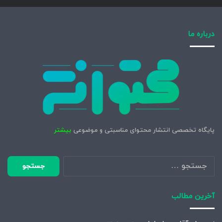
درباره ما
پایگاه تخصصی انتشار محتوای مناسبتی و موضوعی
بیشتر
جستجو
برای:
آخرین مطالب