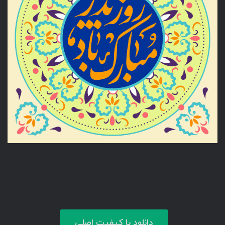
دانلود با کیفیت اصلی