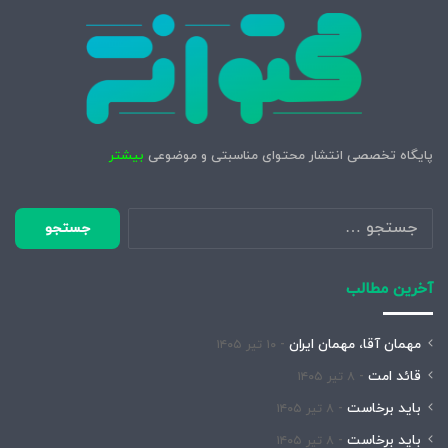
پایگاه تخصصی انتشار محتوای مناسبتی و موضوعی
بیشتر
جستجو
برای:
آخرین مطالب
مهمان آقا، مهمان ایران
۱۰ تیر ۱۴۰۵
قائد امت
۸ تیر ۱۴۰۵
باید برخاست
۸ تیر ۱۴۰۵
باید برخاست
۸ تیر ۱۴۰۵