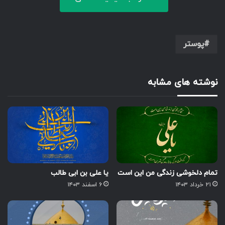
پوستر
نوشته های مشابه
تمام دلخوشی زندگی من این است
یا علی بن ابی طالب
۲۱ خرداد ۱۴۰۳
۶ اسفند ۱۴۰۳