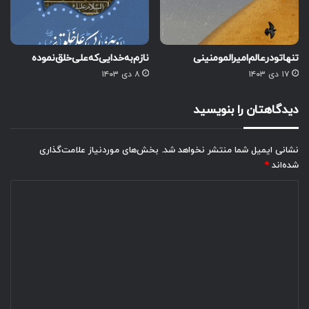
تنها‌تو‌در‌عالم‌امیرالمومنینی
نازم‌به‌خدایی‌که‌علی‌خلق‌‌نموده
۱۷ دی ۱۴۰۳
۸ دی ۱۴۰۳
دیدگاهتان را بنویسید
نشانی ایمیل شما منتشر نخواهد شد.
بخش‌های موردنیاز علامت‌گذاری
شده‌اند
*
د
ی
د
گ
ا
ه