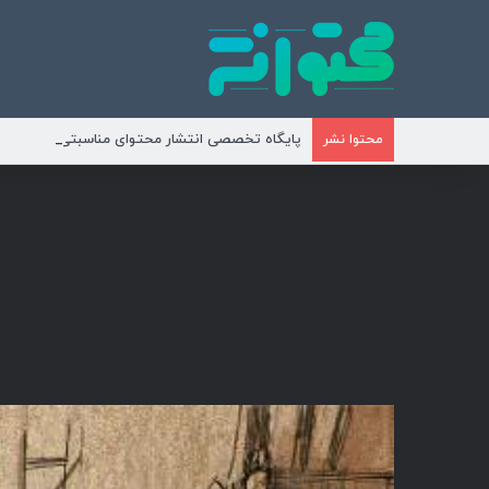
پایگاه تخصصی انتشار محتوای مناسبتی و موضوع
محتوا نشر