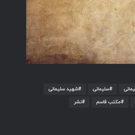
مانی
سلیمانی
شهید سلیمانی
مکتب قاسم
نشر