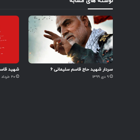
نوشته های مشابه
سردار شهید حاج قاسم سلیمانی ۶
شهید قاسم
۹ دی ۱۳۹۹
۲۰ خرداد ۱۴۰۳