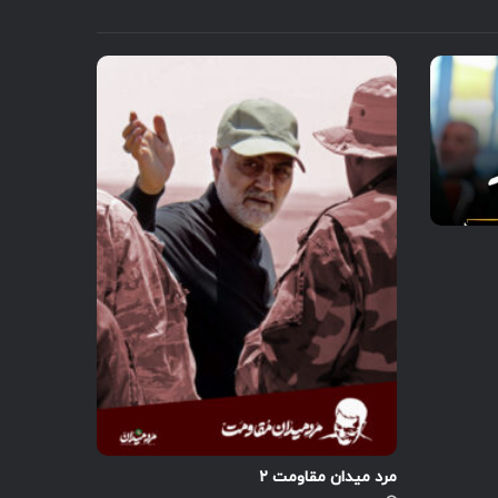
مرد میدان مقاومت ۲