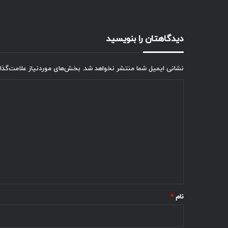
دیدگاهتان را بنویسید
نشانی ایمیل شما منتشر نخواهد شد.
بخش‌های موردنیاز علامت‌گذا
د
ی
د
گ
ا
ه
*
نام
*