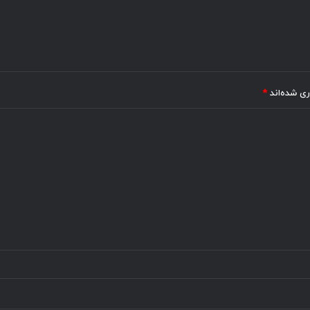
ری شده‌اند
*