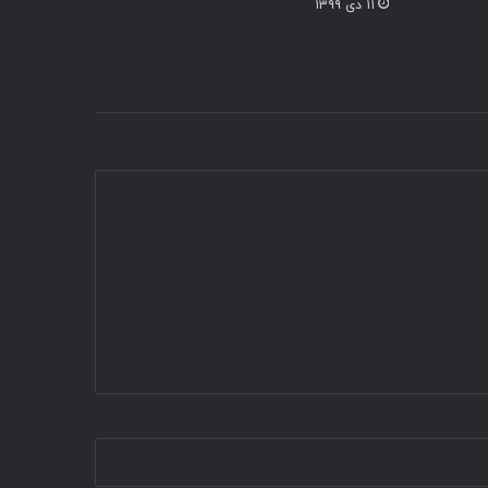
۱۱ دی ۱۳۹۹