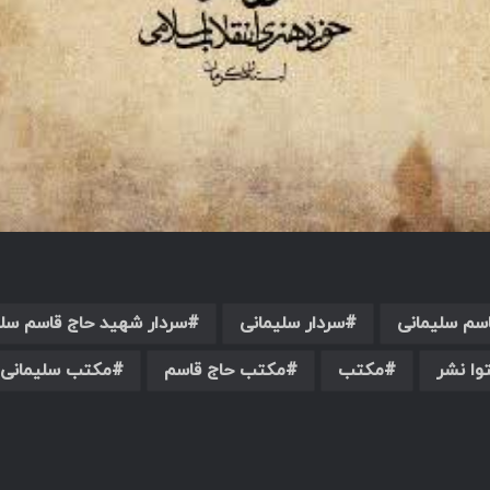
سم سلیمانی
سردار سلیمانی
سردار شهید حاج قاسم سلی
وا نشر
مکتب
مکتب حاج قاسم
مکتب سلیمانی