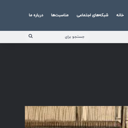
خانه
شبکه‌های اجتماعی
مناسبت‌ها
درباره ما
جستجو
برای