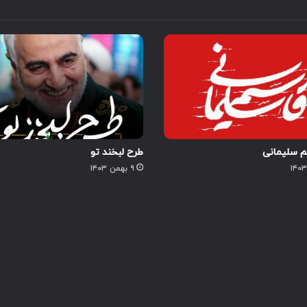
 سلیمانی
طرح لبخند تو
۹ بهمن ۱۴۰۳