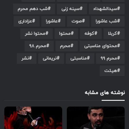
سیدالشهداء
سینه زنی
شب دهم محرم
شب عاشورا
صوت
عاشورا
عزاداری
کربلا
کوفه
محتوا
محتوا نشر
محتوای مناسبتی
محرم
محرم ۹۸
محرم ۹۹
مناسبتی
نریمانی
نشر
هیئت
نوشته های مشابه