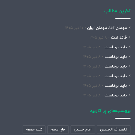
آخرین مطالب
مهمان آقا، مهمان ایران
۱۰ تیر ۱۴۰۵
قائد امت
۸ تیر ۱۴۰۵
باید برخاست
۸ تیر ۱۴۰۵
باید برخاست
۸ تیر ۱۴۰۵
باید برخاست
۸ تیر ۱۴۰۵
باید برخاست
۸ تیر ۱۴۰۵
باید برخاست
۸ تیر ۱۴۰۵
باید برخاست
۸ تیر ۱۴۰۵
برچسب‌های پر کاربرد
اباعبدالله الحسین
امام حسین
حاج قاسم
شب جمعه