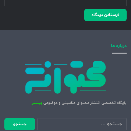
درباره ما
پایگاه تخصصی انتشار محتوای مناسبتی و موضوعی
بیشتر
جستجو
برای: