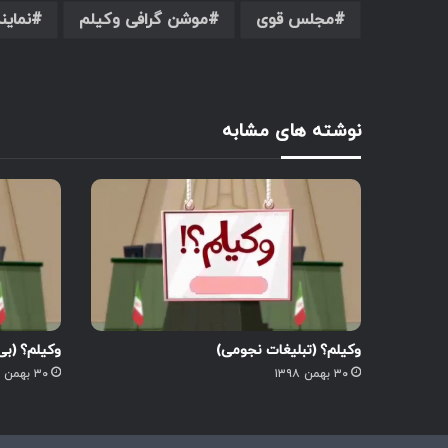
مجلس قوی
موشن گرافی وکیلم
نمای
نوشته های مشابه
وکیلم؟ (تبلیغات نجومی)
وکیلم؟ (بی
۳۰ بهمن ۱۳۹۸
۳۰ بهمن ۱۳۹۸