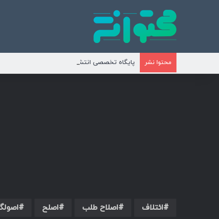
پایگاه تخصصی انتشار محتوای مناسبتی و موضوع
محتوا نشر
ائتلاف
اصلاح طلب
اصلح
اصولگر