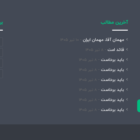
آخرین مطالب
بر
مهمان آقا، مهمان ایران
۱۰ تیر ۱۴۰۵
قائد امت
۸ تیر ۱۴۰۵
باید برخاست
۸ تیر ۱۴۰۵
باید برخاست
۸ تیر ۱۴۰۵
باید برخاست
۸ تیر ۱۴۰۵
باید برخاست
۸ تیر ۱۴۰۵
باید برخاست
۸ تیر ۱۴۰۵
باید برخاست
۸ تیر ۱۴۰۵