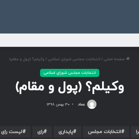
ی
صفحه اصلی
/
انتخابات مجلس شورای اسلامی
/
وکیلم؟ (پول و مقام)
انتخابات مجلس شورای اسلامی
وکیلم؟ (پول و مقام)
عماد
۳۰ بهمن ۱۳۹۸
ا
انتخابات مجلس
پایداری
رای
لیست رای