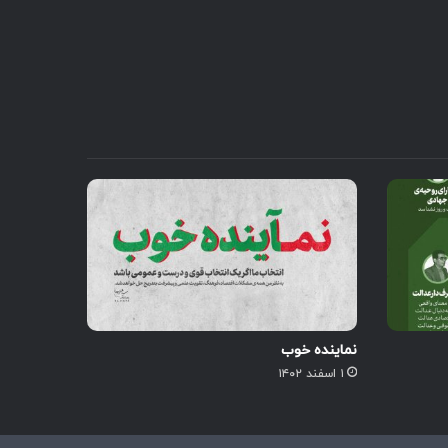
نماینده خوب
۱ اسفند ۱۴۰۲