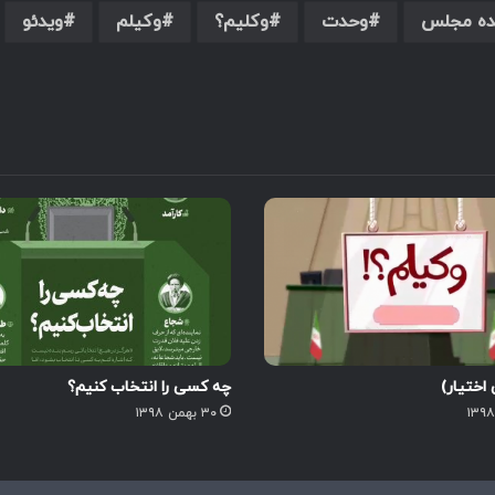
نده مجلس
وحدت
وکلیم؟
وکیلم
ویدئو
 اختیار)
چه کسی را انتخاب کنیم؟
۳۰ بهمن ۱۳۹۸