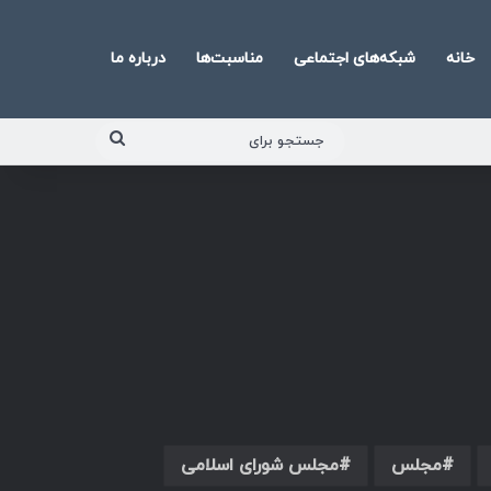
خانه
شبکه‌های اجتماعی
مناسبت‌ها
درباره ما
جستجو
برای
مجلس
مجلس شورای اسلامی