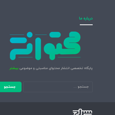
درباره ما
پایگاه تخصصی انتشار محتوای مناسبتی و موضوعی
بیشتر
جستجو
برای: