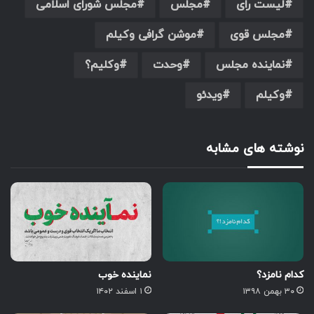
لیست رای
مجلس
مجلس شورای اسلامی
مجلس قوی
موشن گرافی وکیلم
نماینده مجلس
وحدت
وکلیم؟
وکیلم
ویدئو
نوشته های مشابه
کدام نامزد؟
نماینده خوب
۳۰ بهمن ۱۳۹۸
۱ اسفند ۱۴۰۲