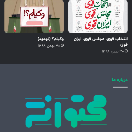
انتخاب قوی، مجلس قوی، ایران
وکیلم؟ (تهدید)
قوی
۳۰ بهمن ۱۳۹۸
۳۰ بهمن ۱۳۹۸
درباره ما