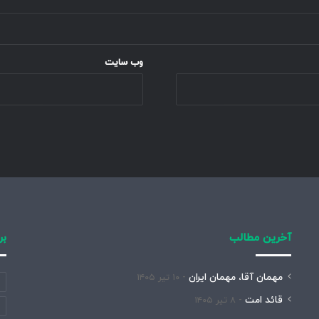
وب‌ سایت
آخرین مطالب
بر
مهمان آقا، مهمان ایران
۱۰ تیر ۱۴۰۵
قائد امت
۸ تیر ۱۴۰۵