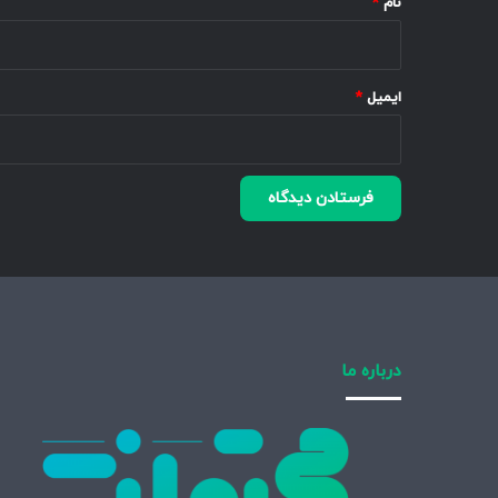
نام
*
ایمیل
*
درباره ما