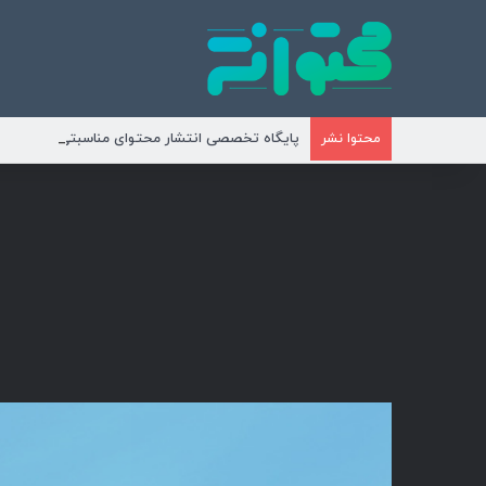
پایگاه تخصصی انتشار محتوای مناسبتی و موضوع
محتوا نشر