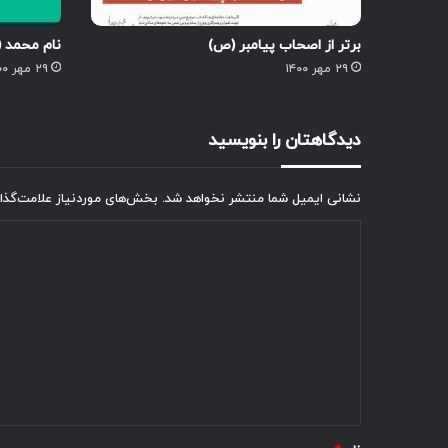
برتر از اصحاب پیامبر (ص)
نام محمد 
۲۹ مهر ۱۴۰۰
۲۹ مهر ۱۴۰۰
دیدگاهتان را بنویسید
نشانی ایمیل شما منتشر نخواهد شد.
بخش‌های موردنیاز علامت‌گذا
د
ی
د
گ
ا
ه
*