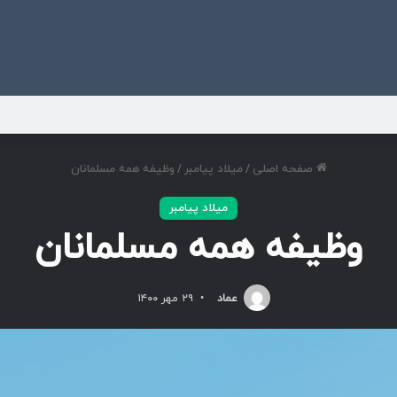
ی
صفحه اصلی
/
میلاد پیامبر
/
وظیفه همه مسلمانان
میلاد پیامبر
وظیفه همه مسلمانان
عماد
۲۹ مهر ۱۴۰۰