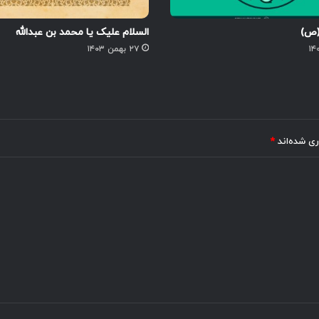
(ص)
السلام علیک یا محمد بن عبدالله
۲۷ بهمن ۱۴۰۳
ری شده‌اند
*