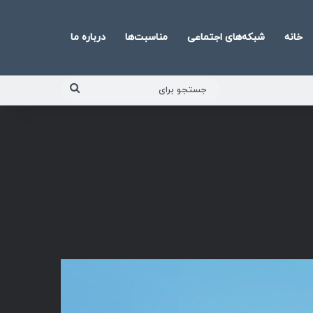
خانه
شبکه‌های اجتماعی
مناسبت‌ها
درباره ما
جستجو
برای