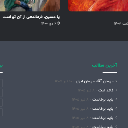
یا حسین، فرماندهی از آن تو است
۶ دی ۱۴۰۰
آخرین مطالب
بر
مهمان آقا، مهمان ایران
۱۰ تیر ۱۴۰۵
قائد امت
۸ تیر ۱۴۰۵
باید برخاست
۸ تیر ۱۴۰۵
باید برخاست
۸ تیر ۱۴۰۵
باید برخاست
۸ تیر ۱۴۰۵
باید برخاست
۸ تیر ۱۴۰۵