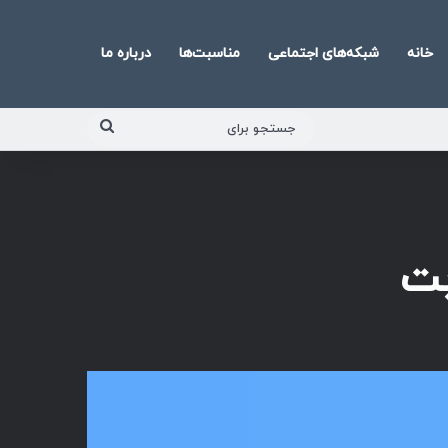
خانه
شبکه‌های اجتماعی
مناسبت‌ها
درباره ما
جستجو
برای
بت