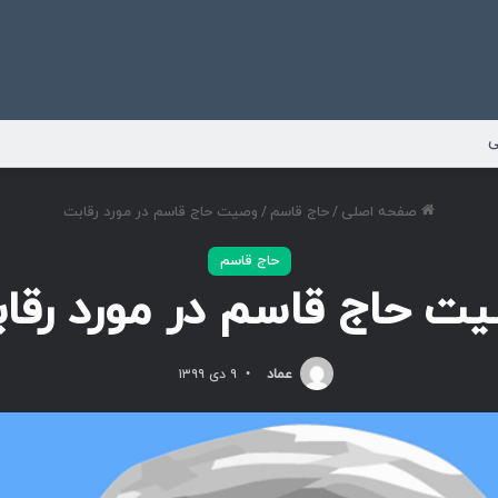
ی
صفحه اصلی
/
حاج قاسم
/
وصیت حاج قاسم در مورد رقابت
حاج قاسم
ت حاج قاسم در مورد رقا
عماد
۹ دی ۱۳۹۹