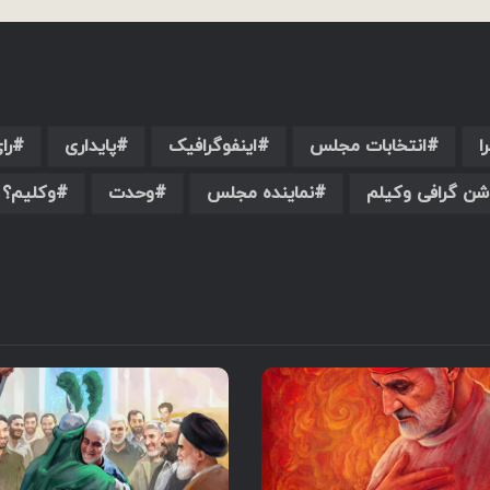
ا
انتخابات مجلس
اینفوگرافیک
پایداری
را
شن گرافی وکیلم
نماینده مجلس
وحدت
وکلیم؟