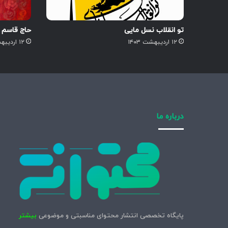
تو انقلاب نسل مایی
حاج قاسم
۱۲ اردیبهشت ۱۴۰۳
۱۲ اردیبهشت ۱۴۰۳
درباره ما
پایگاه تخصصی انتشار محتوای مناسبتی و موضوعی
بیشتر