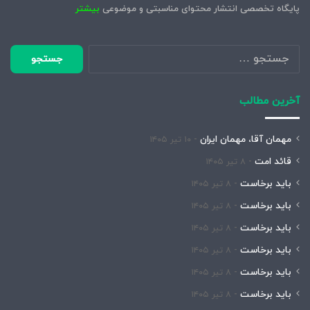
پایگاه تخصصی انتشار محتوای مناسبتی و موضوعی
بیشتر
جستجو
برای:
آخرین مطالب
مهمان آقا، مهمان ایران
۱۰ تیر ۱۴۰۵
قائد امت
۸ تیر ۱۴۰۵
باید برخاست
۸ تیر ۱۴۰۵
باید برخاست
۸ تیر ۱۴۰۵
باید برخاست
۸ تیر ۱۴۰۵
باید برخاست
۸ تیر ۱۴۰۵
باید برخاست
۸ تیر ۱۴۰۵
باید برخاست
۸ تیر ۱۴۰۵