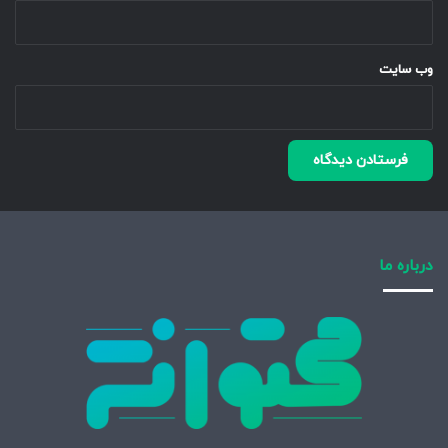
وب‌ سایت
درباره ما