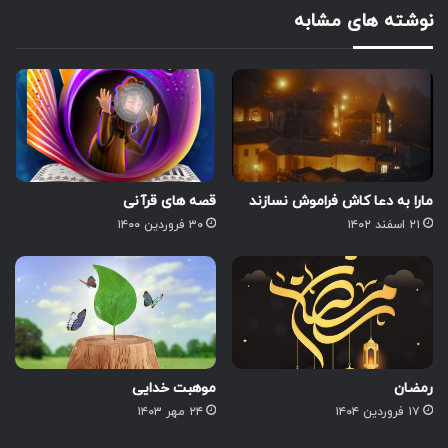
نوشته های مشابه
مارا به دعا کاش فراموش نسازند
قصه های قرآنی
۲۱ اسفند ۱۴۰۲
۳۰ فروردین ۱۴۰۰
رمضان
موهبت خدایی
۱۷ فروردین ۱۴۰۴
۲۴ مهر ۱۴۰۳