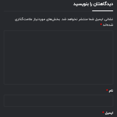
دیدگاهتان را بنویسید
نشانی ایمیل شما منتشر نخواهد شد.
بخش‌های موردنیاز علامت‌گذاری
شده‌اند
*
د
ی
د
گ
ا
ه
*
نام
*
ایمیل
*