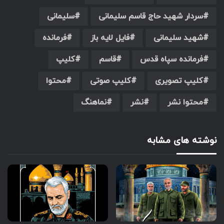
سردار شهید حاج قاسم سلیمانی
سلیمانی
شهید سلیمانی
فایل لایه باز
فرمانده
فرمانده سپاه قدس
قاسم
کلیپ
کلیپ تصویری
کلیپ صوتی
محتوا
محتوا نشر
نشر
نماهنگ
نوشته های مشابه