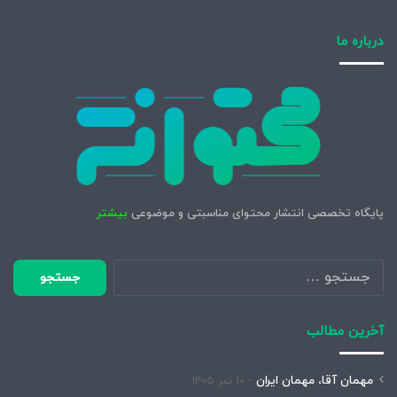
درباره ما
پایگاه تخصصی انتشار محتوای مناسبتی و موضوعی
بیشتر
جستجو
برای:
آخرین مطالب
مهمان آقا، مهمان ایران
۱۰ تیر ۱۴۰۵