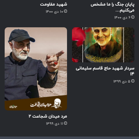
پایان جنگ را ما مشخص
شهید مقاومت
می‌کنیم…
۱۰ دی ۱۴۰۰
۶ دی ۱۴۰۰
سردار شهید حاج قاسم سلیمانی
۱۴
۵ دی ۱۳۹۹
مرد میدان شجاعت ۲
۱۱ دی ۱۳۹۹