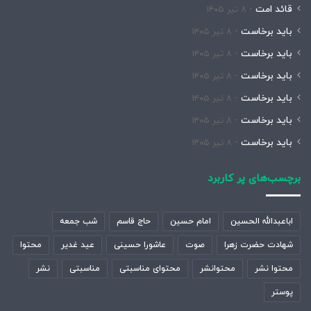
قائد امت
۸ تیر ۱۴۰۵
باید برخاست
۸ تیر ۱۴۰۵
باید برخاست
۸ تیر ۱۴۰۵
باید برخاست
۸ تیر ۱۴۰۵
باید برخاست
۸ تیر ۱۴۰۵
باید برخاست
۸ تیر ۱۴۰۵
باید برخاست
۸ تیر ۱۴۰۵
برچسب‌های پر کاربرد
اباعبدالله الحسین
امام حسین
حاج قاسم
شب جمعه
شهادت حضرت زهرا
صوت
عاشورا حسینی
عید غدیر
محتوا
محتوا نشر
محتوانشر
محتوای مناسبتی
مناسبتی
نشر
پوستر