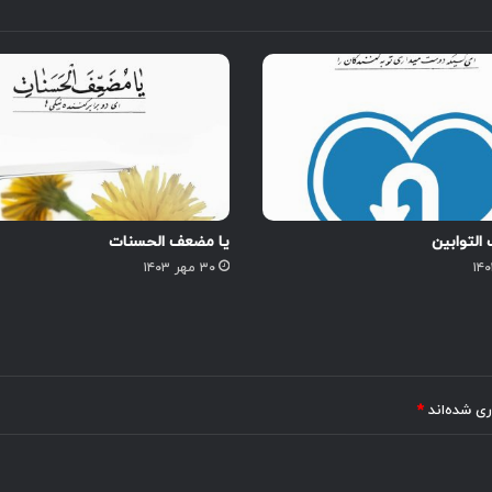
التوابین
یا مضعف الحسنات
۳۰ مهر ۱۴۰۳
ری شده‌اند
*