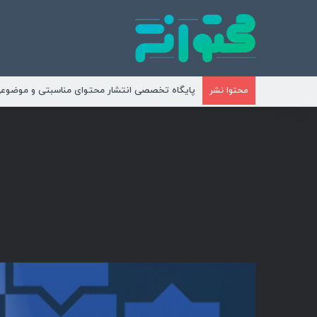
پایگاه تخصصی انتشار محتوای مناسبتی و موضوع
محتوا نشر