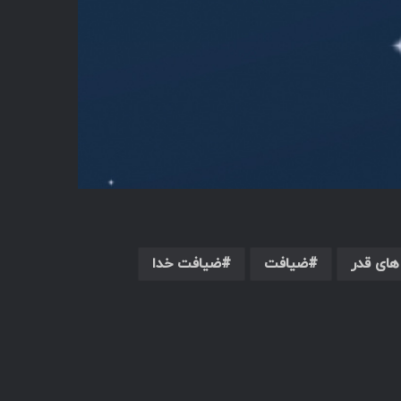
ای قدر
ضیافت
ضیافت خدا