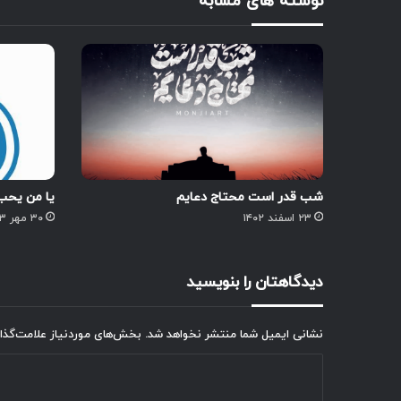
نوشته های مشابه
شب قدر است محتاج دعایم
یا من یحب 
۲۳ اسفند ۱۴۰۲
۳۰ مهر ۱۴۰۳
دیدگاهتان را بنویسید
نشانی ایمیل شما منتشر نخواهد شد.
بخش‌های موردنیاز علامت‌گذا
د
ی