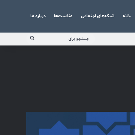
خانه
شبکه‌های اجتماعی
مناسبت‌ها
درباره ما
جستجو
برای