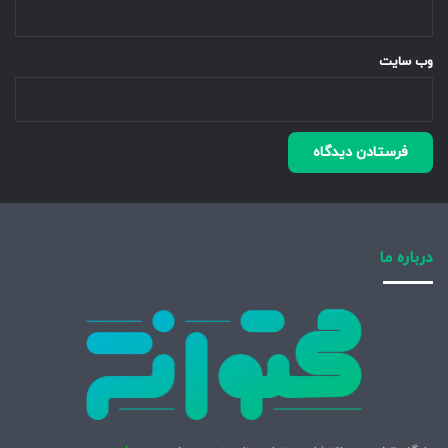
وب‌ سایت
درباره ما