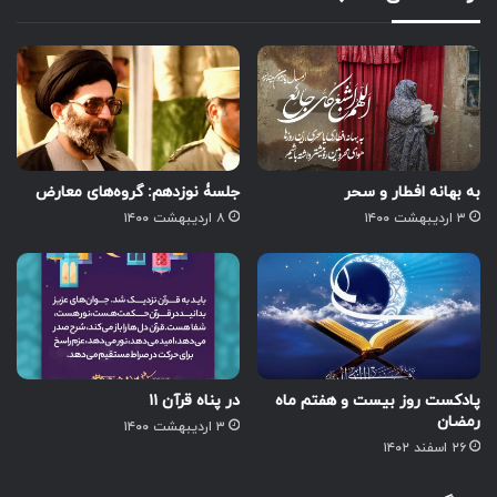
به بهانه افطار و سحر
جلسۀ نوزدهم: گروه‌های معارض
۳ اردیبهشت ۱۴۰۰
۸ اردیبهشت ۱۴۰۰
پادکست روز بیست و هفتم ماه
در پناه قرآن ۱۱
رمضان
۳ اردیبهشت ۱۴۰۰
۲۶ اسفند ۱۴۰۲