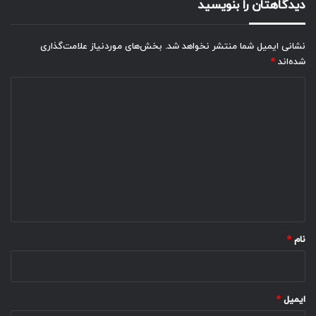
دیدگاهتان را بنویسید
نشانی ایمیل شما منتشر نخواهد شد.
بخش‌های موردنیاز علامت‌گذاری
شده‌اند
*
د
ی
د
گ
ا
ه
*
نام
*
ایمیل
*