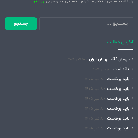
پایگاه تخصصی انتشار محتوای مناسبتی و موضوعی
بیشتر
جستجو
برای:
آخرین مطالب
مهمان آقا، مهمان ایران
۱۰ تیر ۱۴۰۵
قائد امت
۸ تیر ۱۴۰۵
باید برخاست
۸ تیر ۱۴۰۵
باید برخاست
۸ تیر ۱۴۰۵
باید برخاست
۸ تیر ۱۴۰۵
باید برخاست
۸ تیر ۱۴۰۵
باید برخاست
۸ تیر ۱۴۰۵
باید برخاست
۸ تیر ۱۴۰۵