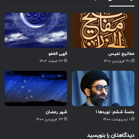
مفاتیح نفیس
الهی العفو
۳۰ فروردین ۱۴۰۰
۲۲ اسفند ۱۴۰۲
جلسۀ ششم: نویدها ۱
شهر رمضان
۱ اردیبهشت ۱۴۰۰
۲۳ فروردین ۱۴۰۰
دیدگاهتان را بنویسید