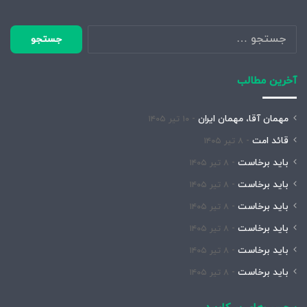
جستجو
برای:
آخرین مطالب
مهمان آقا، مهمان ایران
۱۰ تیر ۱۴۰۵
قائد امت
۸ تیر ۱۴۰۵
باید برخاست
۸ تیر ۱۴۰۵
باید برخاست
۸ تیر ۱۴۰۵
باید برخاست
۸ تیر ۱۴۰۵
باید برخاست
۸ تیر ۱۴۰۵
باید برخاست
۸ تیر ۱۴۰۵
باید برخاست
۸ تیر ۱۴۰۵