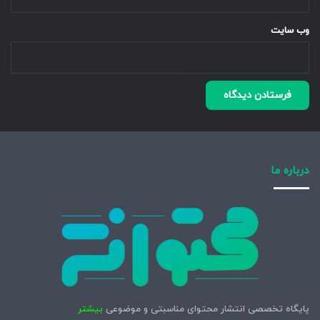
وب‌ سایت
درباره ما
پایگاه تخصصی انتشار محتوای مناسبتی و موضوعی
بیشتر