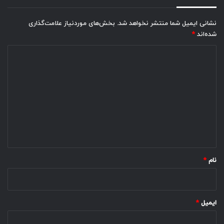
نشانی ایمیل شما منتشر نخواهد شد.
بخش‌های موردنیاز علامت‌گذاری
شده‌اند
*
د
ی
د
گ
ا
ه
*
نام
*
ایمیل
*