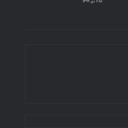
۱۱ دی ۱۳۹۹