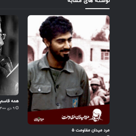
نوشته های مشابه
همه قاسم 
۹ دی ۱۴۰۰
مرد میدان مقاومت ۵