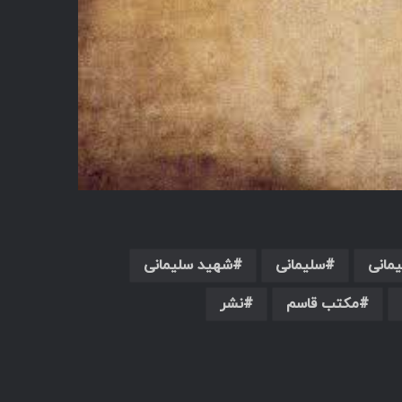
مانی
سلیمانی
شهید سلیمانی
مکتب قاسم
نشر