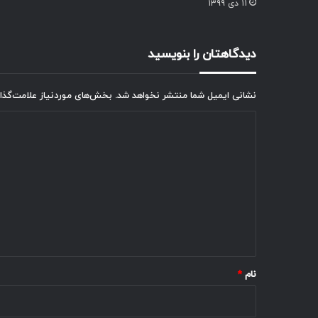
۱۱ دی ۱۳۹۹
دیدگاهتان را بنویسید
نشانی ایمیل شما منتشر نخواهد شد.
بخش‌های موردنیاز علامت‌گذا
د
ی
د
گ
ا
ه
*
نام
*