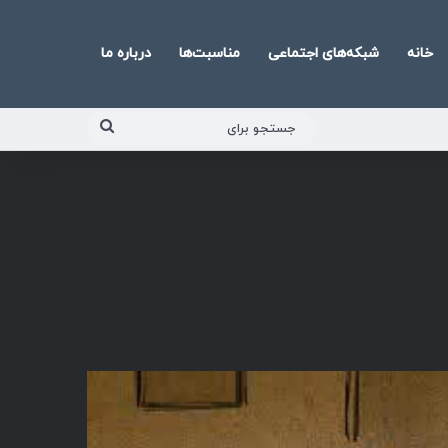
خانه
شبکه‌های اجتماعی
مناسبت‌ها
درباره ما
جستجو
برای