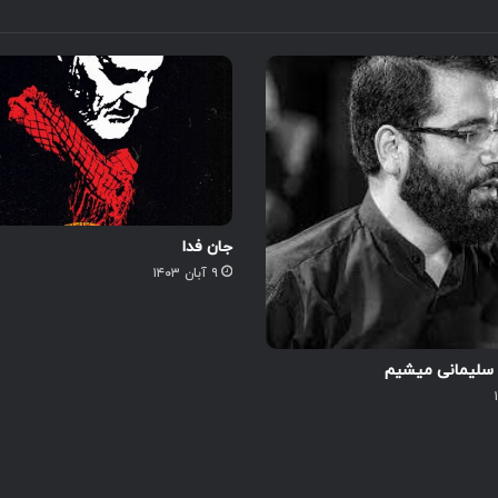
جان فدا
۹ آبان ۱۴۰۳
سلیمانی میشیم