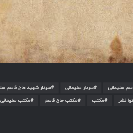
سم سلیمانی
سردار سلیمانی
سردار شهید حاج قاسم سلی
وا نشر
مکتب
مکتب حاج قاسم
مکتب سلیمانی