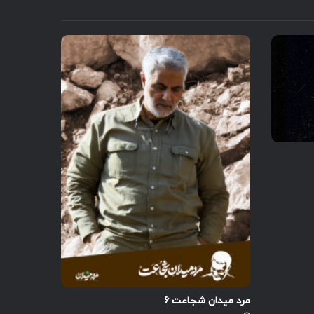
مرد میدان شجاعت ۶