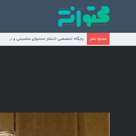
پایگاه تخصصی انتشار محتوای مناسبتی و موضوع
محتوا نشر