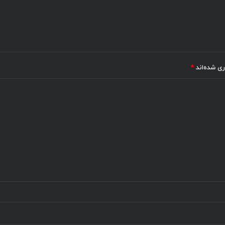
ری شده‌اند
*