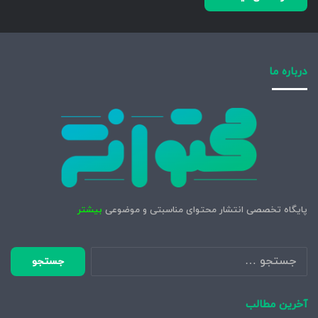
درباره ما
پایگاه تخصصی انتشار محتوای مناسبتی و موضوعی
بیشتر
جستجو
برای:
آخرین مطالب