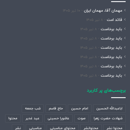
مهمان آقا، مهمان ایران
۱۰ تیر ۱۴۰۵
قائد امت
۸ تیر ۱۴۰۵
باید برخاست
۸ تیر ۱۴۰۵
باید برخاست
۸ تیر ۱۴۰۵
باید برخاست
۸ تیر ۱۴۰۵
باید برخاست
۸ تیر ۱۴۰۵
باید برخاست
۸ تیر ۱۴۰۵
باید برخاست
۸ تیر ۱۴۰۵
برچسب‌های پر کاربرد
اباعبدالله الحسین
امام حسین
حاج قاسم
شب جمعه
شهادت حضرت زهرا
صوت
عاشورا حسینی
عید غدیر
محتوا
محتوا نشر
محتوانشر
محتوای مناسبتی
مناسبتی
نشر