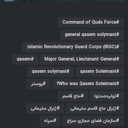
Command of Quds Force
general qasem solymani
Islamic Revolutionary Guard Corps (IRGC).
qasem
Major General; ‎Lieutenant General
qasem solymani
qasem Soleimani
Who was Qasem Soleimani?
پوستر
تولیدمحتوا
حاج قاسم
ژنرال حاج قاسم سلیمانی
ژنرال سلیمانی
سازمان فضای مجازی سراج
سپاه