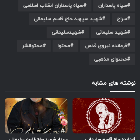
سپاه پاسداران
سپاه پاسداران انقلاب اسلامی
سراج
شهید سپهبد حاج قاسم سلیمانی
شهید سلیمانی
شهیدسلیمانی
فرمانده نیروی قدس
محتوا
محتوانشر
محتوای مذهبی
نوشته های مشابه
فرمانده حاج قاسم سلیمانی
سردار شهید حاج قاسم سلیمانی