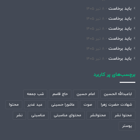
باید برخاست
۸ تیر ۱۴۰۵
باید برخاست
۸ تیر ۱۴۰۵
باید برخاست
۸ تیر ۱۴۰۵
باید برخاست
۸ تیر ۱۴۰۵
باید برخاست
۸ تیر ۱۴۰۵
باید برخاست
۸ تیر ۱۴۰۵
برچسب‌های پر کاربرد
اباعبدالله الحسین
امام حسین
حاج قاسم
شب جمعه
شهادت حضرت زهرا
صوت
عاشورا حسینی
عید غدیر
محتوا
محتوا نشر
محتوانشر
محتوای مناسبتی
مناسبتی
نشر
پوستر