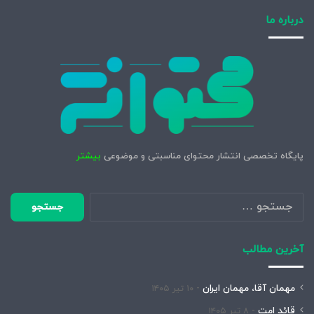
درباره ما
پایگاه تخصصی انتشار محتوای مناسبتی و موضوعی
بیشتر
جستجو
برای:
آخرین مطالب
مهمان آقا، مهمان ایران
۱۰ تیر ۱۴۰۵
قائد امت
۸ تیر ۱۴۰۵