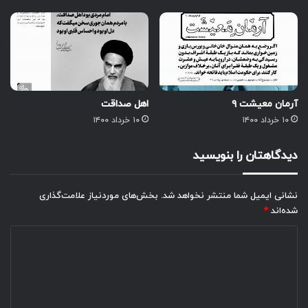
آرمان معیشت ۹
اهل صداقت
۱۰ خرداد ۱۴۰۰
۱۰ خرداد ۱۴۰۰
دیدگاهتان را بنویسید
نشانی ایمیل شما منتشر نخواهد شد.
بخش‌های موردنیاز علامت‌گذاری
شده‌اند
*
د
ی
د
گ