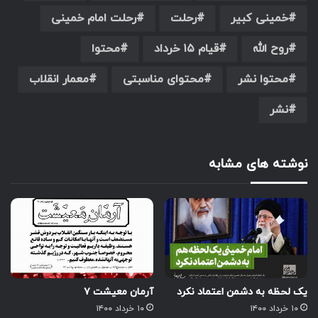
خمینی کبیر
رحلت
رحلت امام خمینی
روح الله
قیام ۱۵ خرداد
محتوا
محتوا نشر
محتوای مناسبتی
معمار انقلاب
نشر
نوشته های مشابه
یک لحظه به دشمن اعتماد نکرد
آرمان معیشت ۷
۱۰ خرداد ۱۴۰۰
۱۰ خرداد ۱۴۰۰