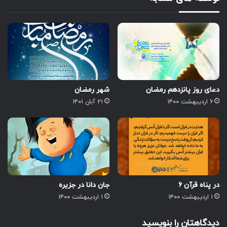
دعای روز پانزدهم رمضان
شهر رمضان
۶ اردیبهشت ۱۴۰۰
۲۱ آبان ۱۴۰۱
در پناه قرآن ۶
جان دانا در جزیره
۱ اردیبهشت ۱۴۰۰
۱ اردیبهشت ۱۴۰۰
دیدگاهتان را بنویسید