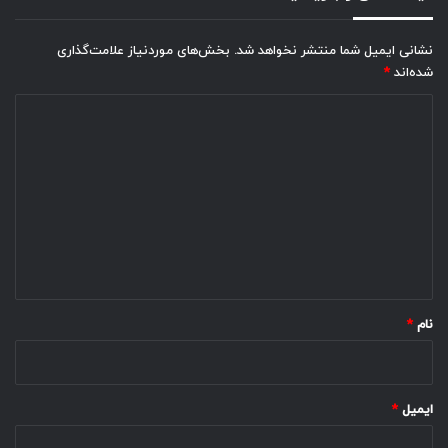
نشانی ایمیل شما منتشر نخواهد شد.
بخش‌های موردنیاز علامت‌گذاری
شده‌اند
*
د
ی
د
گ
ا
ه
*
نام
*
ایمیل
*