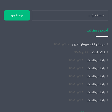
جستجو
برای:
آخرین مطالب
مهمان آقا، مهمان ایران
۱۰ تیر ۱۴۰۵
قائد امت
۸ تیر ۱۴۰۵
باید برخاست
۸ تیر ۱۴۰۵
باید برخاست
۸ تیر ۱۴۰۵
باید برخاست
۸ تیر ۱۴۰۵
باید برخاست
۸ تیر ۱۴۰۵
باید برخاست
۸ تیر ۱۴۰۵
باید برخاست
۸ تیر ۱۴۰۵