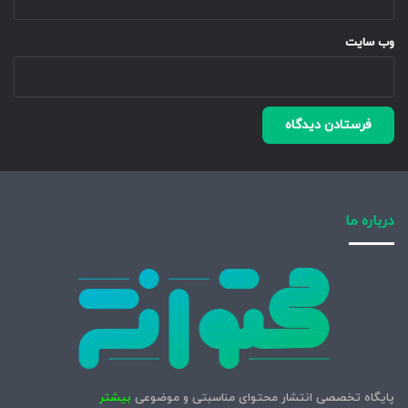
وب‌ سایت
درباره ما
پایگاه تخصصی انتشار محتوای مناسبتی و موضوعی
بیشتر