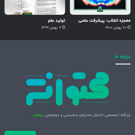
معجزه انقلاب: پیشرفت علمی
تولید علم
۲۰ بهمن ۱۴۰۰
۷ بهمن ۱۳۹۹
درباره ما
پایگاه تخصصی انتشار محتوای مناسبتی و موضوعی
بیشتر
جستجو