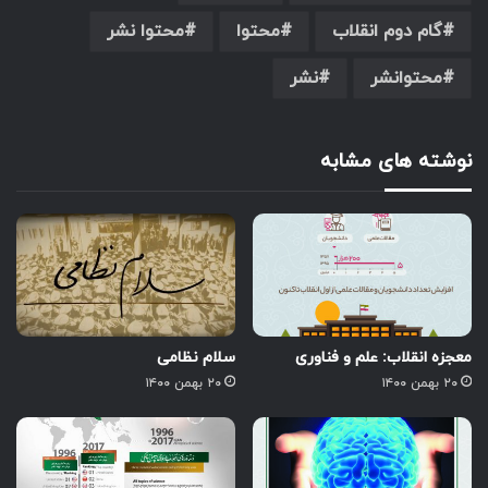
گام دوم انقلاب
محتوا
محتوا نشر
محتوانشر
نشر
نوشته های مشابه
معجزه انقلاب: علم و فناوری
سلام نظامی
۲۰ بهمن ۱۴۰۰
۲۰ بهمن ۱۴۰۰