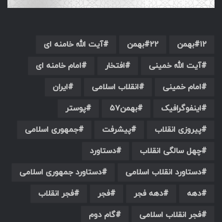
۱۲بهمن
۲۲بهمن
آیت الله خامنه ای
آیت الله خمینی
افتخار
امام خامنه ای
امام خمینی
انقلاب اسلامی
ایران
اینفوگرافیک
بهمن۵۷
پوستر
پیروزی انقلاب
پیشرفت
جمهوری اسلامی
چهل سالگی انقلاب
دستاورد
دستاورد انقلاب اسلامی
دستاورد جمهوری اسلامی
دهه
دهه فجر
فجر
فجر انقلاب
فجر انقلاب اسلامی
گام دوم