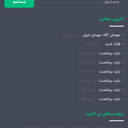
برای:
آخرین مطالب
مهمان آقا، مهمان ایران
۱۰ تیر ۱۴۰۵
قائد امت
۸ تیر ۱۴۰۵
باید برخاست
۸ تیر ۱۴۰۵
باید برخاست
۸ تیر ۱۴۰۵
باید برخاست
۸ تیر ۱۴۰۵
باید برخاست
۸ تیر ۱۴۰۵
باید برخاست
۸ تیر ۱۴۰۵
باید برخاست
۸ تیر ۱۴۰۵
برچسب‌های پر کاربرد