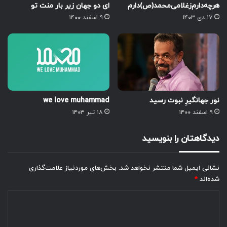
هر‌چه‌دارم‌ز‌غلامی‌محمد‌(ص)دارم
ای دو جهان زیر بار منت تو
۱۷ دی ۱۴۰۳
۹ اسفند ۱۴۰۰
نور جهانگیرِ نبوت رسید
we love muhammad
۹ اسفند ۱۴۰۰
۱۸ تیر ۱۴۰۳
دیدگاهتان را بنویسید
نشانی ایمیل شما منتشر نخواهد شد.
بخش‌های موردنیاز علامت‌گذاری
شده‌اند
*
د
ی