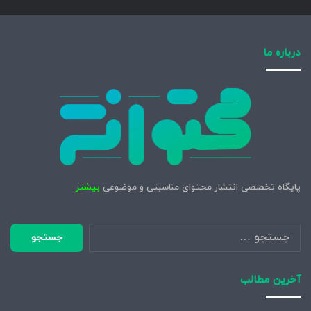
درباره ما
پایگاه تخصصی انتشار محتوای مناسبتی و موضوعی
بیشتر
جستجو
برای:
آخرین مطالب