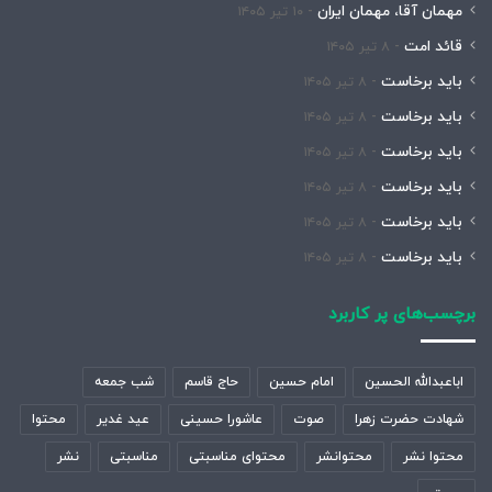
مهمان آقا، مهمان ایران
۱۰ تیر ۱۴۰۵
قائد امت
۸ تیر ۱۴۰۵
باید برخاست
۸ تیر ۱۴۰۵
باید برخاست
۸ تیر ۱۴۰۵
باید برخاست
۸ تیر ۱۴۰۵
باید برخاست
۸ تیر ۱۴۰۵
باید برخاست
۸ تیر ۱۴۰۵
باید برخاست
۸ تیر ۱۴۰۵
برچسب‌های پر کاربرد
اباعبدالله الحسین
امام حسین
حاج قاسم
شب جمعه
شهادت حضرت زهرا
صوت
عاشورا حسینی
عید غدیر
محتوا
محتوا نشر
محتوانشر
محتوای مناسبتی
مناسبتی
نشر