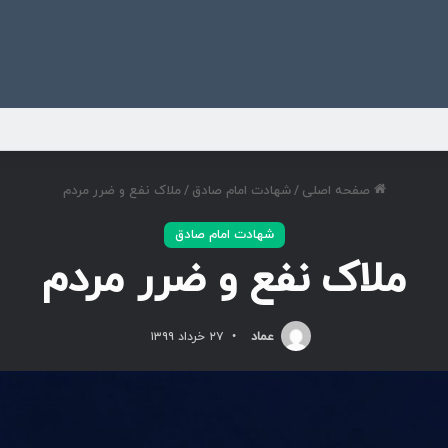
ی
صفحه اصلی
/
شهادت امام صادق
/
ملاک نفع و ضرر مردم
شهادت امام صادق
ملاک نفع و ضرر مردم
عماد
۲۷ خرداد ۱۳۹۹