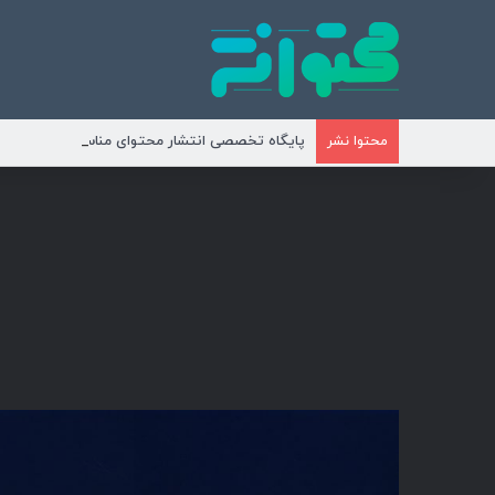
پایگاه تخصصی انتشار محتوای مناسبتی و موضوع
محتوا نشر