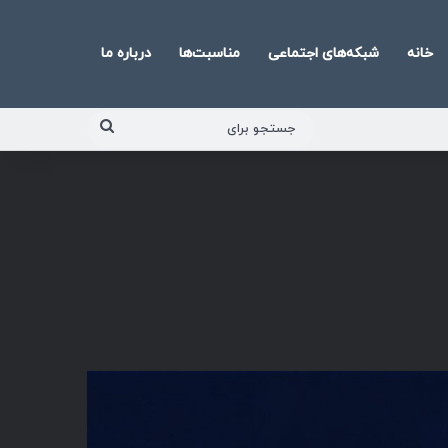
خانه
شبکه‌های اجتماعی
مناسبت‌ها
درباره ما
جستجو
برای