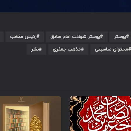
پوستر
پوستر شهادت امام صادق
رئیس مذهب
محتوای مناسبتی
مذهب جعفری
نشر