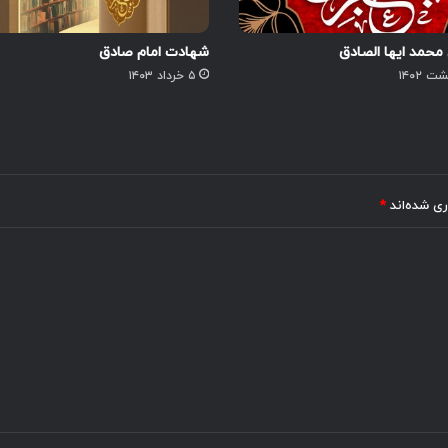
 محمد ایها الصادق
شهادت امام صادق
۵ خرداد ۱۴۰۳
ری شده‌اند
*