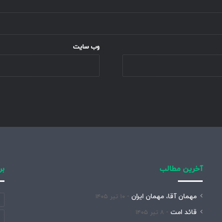
وب‌ سایت
آخرین مطالب
بر
مهمان آقا، مهمان ایران
۱۰ تیر ۱۴۰۵
قائد امت
۸ تیر ۱۴۰۵