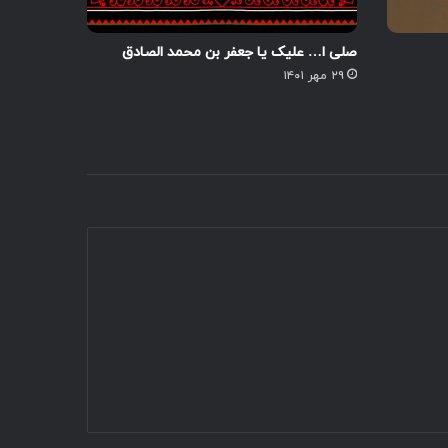
صلی ا… علیک یا جعفر بن محمد الصادق
۲۹ مهر ۱۴۰۱