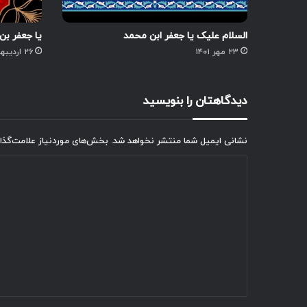
السلام علیک یا جعفر ابن محمد
یا جعفر بن
۲۳ مهر ۱۴۰۱
۲۶ اردیبهشت ۱۴۰۲
دیدگاهتان را بنویسید
نشانی ایمیل شما منتشر نخواهد شد.
بخش‌های موردنیاز علامت‌گذا
د
ی
د
گ
ا
ه
*