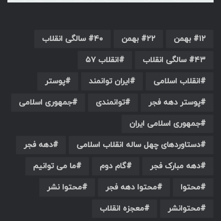
۱۲ بهمن
۲۲ بهمن
۴۰ سالگی انقلاب
۴۳ سالگی انقلاب
انقلاب ۵۷
انقلاب اسلامی
ایران توانمند
پوستر
پوستر دهه فجر
توانمندی
جمهوری اسلامی
جمهوری اسلامی ایران
دستاوردهای چهل ساله انقلاب اسلامی
دهه فجر
دهه مبارک فجر
گام دوم
ما می توانیم
محتوا
محتوا دهه فجر
محتوا نشر
محتوانشر
معجزه انقلاب