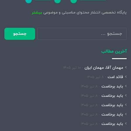
پایگاه تخصصی انتشار محتوای مناسبتی و موضوعی
بیشتر
جستجو
برای:
آخرین مطالب
مهمان آقا، مهمان ایران
۱۰ تیر ۱۴۰۵
قائد امت
۸ تیر ۱۴۰۵
باید برخاست
۸ تیر ۱۴۰۵
باید برخاست
۸ تیر ۱۴۰۵
باید برخاست
۸ تیر ۱۴۰۵
باید برخاست
۸ تیر ۱۴۰۵
باید برخاست
۸ تیر ۱۴۰۵