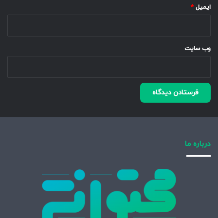
ایمیل
*
وب‌ سایت
درباره ما