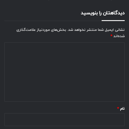
دیدگاهتان را بنویسید
نشانی ایمیل شما منتشر نخواهد شد.
بخش‌های موردنیاز علامت‌گذاری
شده‌اند
*
د
ی
د
گ
ا
ه
*
نام
*