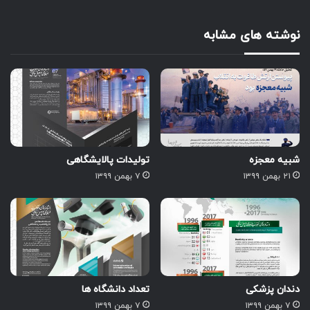
نوشته های مشابه
شبیه معجزه
تولیدات پالایشگاهی
۲۱ بهمن ۱۳۹۹
۷ بهمن ۱۳۹۹
دندان پزشکی
تعداد دانشگاه ها
۷ بهمن ۱۳۹۹
۷ بهمن ۱۳۹۹