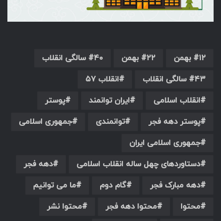
۱۲ بهمن
۲۲ بهمن
۴۰ سالگی انقلاب
۴۳ سالگی انقلاب
انقلاب ۵۷
انقلاب اسلامی
ایران توانمند
پوستر
پوستر دهه فجر
توانمندی
جمهوری اسلامی
جمهوری اسلامی ایران
دستاوردهای چهل ساله انقلاب اسلامی
دهه فجر
دهه مبارک فجر
گام دوم
ما می توانیم
محتوا
محتوا دهه فجر
محتوا نشر