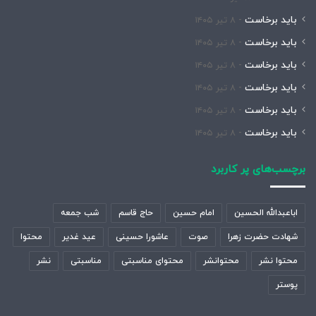
باید برخاست
۸ تیر ۱۴۰۵
باید برخاست
۸ تیر ۱۴۰۵
باید برخاست
۸ تیر ۱۴۰۵
باید برخاست
۸ تیر ۱۴۰۵
باید برخاست
۸ تیر ۱۴۰۵
باید برخاست
۸ تیر ۱۴۰۵
برچسب‌های پر کاربرد
اباعبدالله الحسین
امام حسین
حاج قاسم
شب جمعه
شهادت حضرت زهرا
صوت
عاشورا حسینی
عید غدیر
محتوا
محتوا نشر
محتوانشر
محتوای مناسبتی
مناسبتی
نشر
پوستر