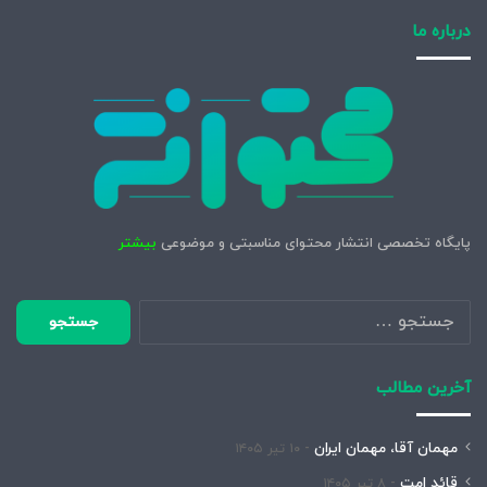
درباره ما
پایگاه تخصصی انتشار محتوای مناسبتی و موضوعی
بیشتر
جستجو
برای:
آخرین مطالب
مهمان آقا، مهمان ایران
۱۰ تیر ۱۴۰۵
قائد امت
۸ تیر ۱۴۰۵