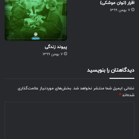
اقرار (توان موشکی)
۷ بهمن ۱۳۹۹
پیوند زندگی
۷ بهمن ۱۳۹۹
دیدگاهتان را بنویسید
نشانی ایمیل شما منتشر نخواهد شد.
بخش‌های موردنیاز علامت‌گذاری
شده‌اند
*
د
ی
د
گ