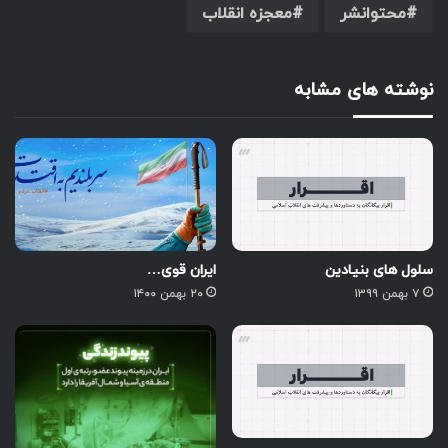
محتوانشر
معجزه انقلاب
نوشته های مشابه
سلول های بنیادین
ایران قوی…
۷ بهمن ۱۳۹۹
۲۰ بهمن ۱۴۰۰