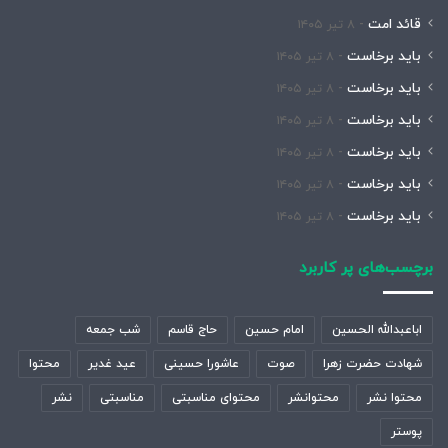
قائد امت
۸ تیر ۱۴۰۵
باید برخاست
۸ تیر ۱۴۰۵
باید برخاست
۸ تیر ۱۴۰۵
باید برخاست
۸ تیر ۱۴۰۵
باید برخاست
۸ تیر ۱۴۰۵
باید برخاست
۸ تیر ۱۴۰۵
باید برخاست
۸ تیر ۱۴۰۵
برچسب‌های پر کاربرد
اباعبدالله الحسین
امام حسین
حاج قاسم
شب جمعه
شهادت حضرت زهرا
صوت
عاشورا حسینی
عید غدیر
محتوا
محتوا نشر
محتوانشر
محتوای مناسبتی
مناسبتی
نشر
پوستر