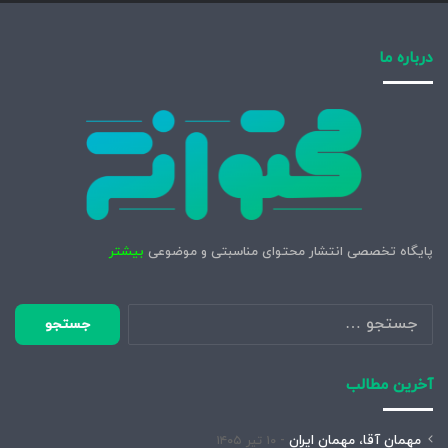
درباره ما
پایگاه تخصصی انتشار محتوای مناسبتی و موضوعی
بیشتر
جستجو
برای:
آخرین مطالب
مهمان آقا، مهمان ایران
۱۰ تیر ۱۴۰۵