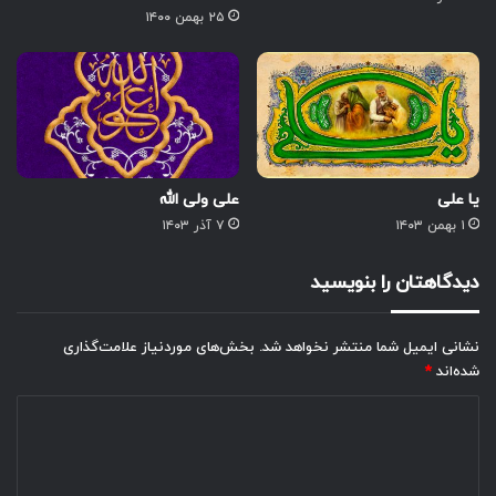
۲۵ بهمن ۱۴۰۰
یا علی
علی ولی الله
۱ بهمن ۱۴۰۳
۷ آذر ۱۴۰۳
دیدگاهتان را بنویسید
نشانی ایمیل شما منتشر نخواهد شد.
بخش‌های موردنیاز علامت‌گذاری
شده‌اند
*
د
ی
د