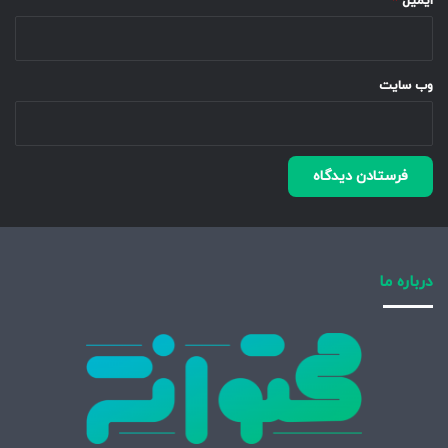
ایمیل
*
وب‌ سایت
درباره ما