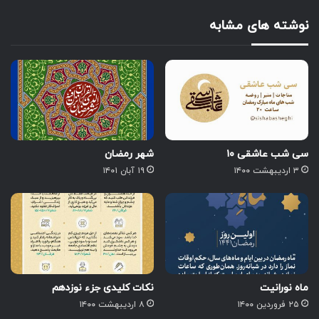
نوشته های مشابه
سی شب عاشقی ۱۰
شهر رمضان
۳ اردیبهشت ۱۴۰۰
۱۹ آبان ۱۴۰۱
ماه نورانیت
نکات کلیدی جزء نوزدهم
۲۵ فروردین ۱۴۰۰
۸ اردیبهشت ۱۴۰۰