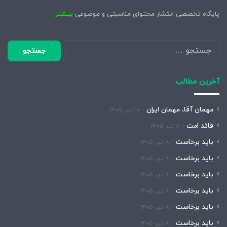
پایگاه تخصصی انتشار محتوای مناسبتی و موضوعی
بیشتر
جستجو
برای:
آخرین مطالب
مهمان آقا، مهمان ایران
۱۰ تیر ۱۴۰۵
قائد امت
۸ تیر ۱۴۰۵
باید برخاست
۸ تیر ۱۴۰۵
باید برخاست
۸ تیر ۱۴۰۵
باید برخاست
۸ تیر ۱۴۰۵
باید برخاست
۸ تیر ۱۴۰۵
باید برخاست
۸ تیر ۱۴۰۵
باید برخاست
۸ تیر ۱۴۰۵