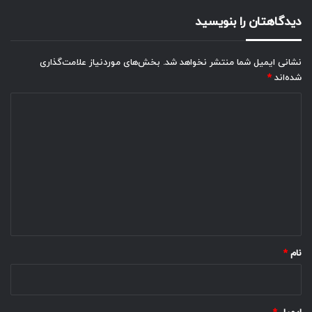
دیدگاهتان را بنویسید
نشانی ایمیل شما منتشر نخواهد شد.
بخش‌های موردنیاز علامت‌گذاری
شده‌اند
*
د
ی
د
گ
ا
ه
*
نام
*