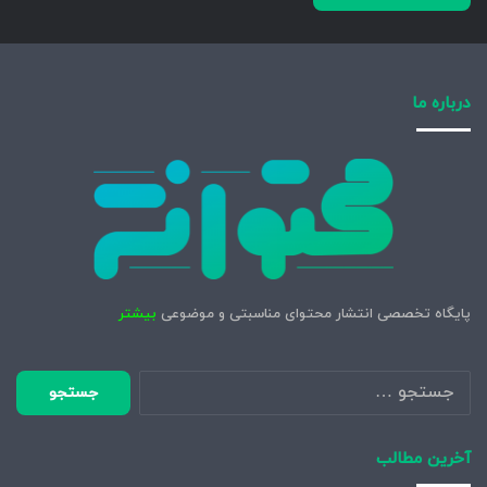
درباره ما
پایگاه تخصصی انتشار محتوای مناسبتی و موضوعی
بیشتر
جستجو
برای:
آخرین مطالب