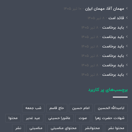
مهمان آقا، مهمان ایران
۱۰ تیر ۱۴۰۵
قائد امت
۸ تیر ۱۴۰۵
باید برخاست
۸ تیر ۱۴۰۵
باید برخاست
۸ تیر ۱۴۰۵
باید برخاست
۸ تیر ۱۴۰۵
باید برخاست
۸ تیر ۱۴۰۵
باید برخاست
۸ تیر ۱۴۰۵
باید برخاست
۸ تیر ۱۴۰۵
برچسب‌های پر کاربرد
اباعبدالله الحسین
امام حسین
حاج قاسم
شب جمعه
شهادت حضرت زهرا
صوت
عاشورا حسینی
عید غدیر
محتوا
محتوا نشر
محتوانشر
محتوای مناسبتی
مناسبتی
نشر