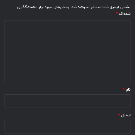
نشانی ایمیل شما منتشر نخواهد شد.
بخش‌های موردنیاز علامت‌گذاری
شده‌اند
*
د
ی
د
گ
ا
ه
*
نام
*
ایمیل
*