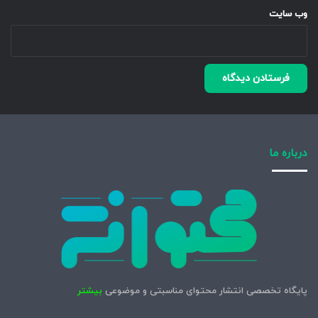
وب‌ سایت
درباره ما
پایگاه تخصصی انتشار محتوای مناسبتی و موضوعی
بیشتر