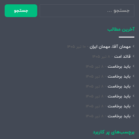
جستجو
برای:
آخرین مطالب
مهمان آقا، مهمان ایران
۱۰ تیر ۱۴۰۵
قائد امت
۸ تیر ۱۴۰۵
باید برخاست
۸ تیر ۱۴۰۵
باید برخاست
۸ تیر ۱۴۰۵
باید برخاست
۸ تیر ۱۴۰۵
باید برخاست
۸ تیر ۱۴۰۵
باید برخاست
۸ تیر ۱۴۰۵
باید برخاست
۸ تیر ۱۴۰۵
برچسب‌های پر کاربرد