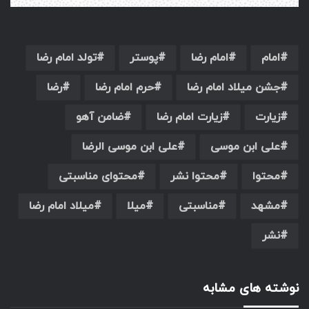
امام
امام رضا
پوستر
تولد امام رضا
جشن میلاد امام رضا
حرم امام رضا
رضا
زیارت
زیارت امام رضا
ضامن آهو
علی ابن موسی
علی ابن موسی الرضا
محتوا
محتوا نشر
محتوای مناسبتی
مشهد
مناسبتی
میلا
میلاد امام رضا
نشر
نوشته های مشابه