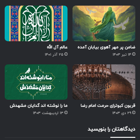
ضامن پر مهر آهوی بیابان آمده
عالم آل الله
۱۴ تیر ۱۴۰۳
۲۵ آذر ۱۴۰۱
قربون کبوترای حرمت امام رضا
ما را نوشته اند گدایان مشهدش
۲۹ دی ۱۴۰۳
۱۳ اردیبهشت ۱۴۰۳
دیدگاهتان را بنویسید