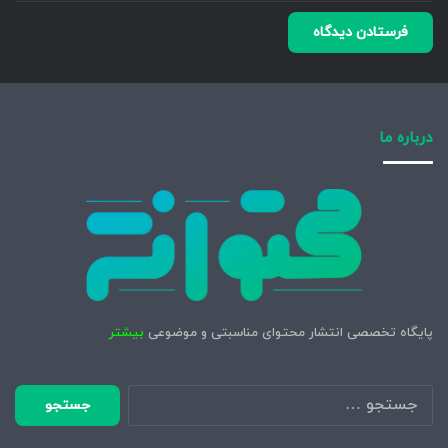
درباره ما
پایگاه تخصصی انتشار محتوای مناسبتی و موضوعی
بیشتر
جستجو
برای: