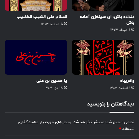
دلداده باش؛ ای سینه‌زن آماده
السلام علی الشیب الخضیب
باش
۵ اسفند ۱۴۰۳
۶ مرداد ۱۴۰۳
واغریباه
یا حسین بن علی
۱ اسفند ۱۴۰۳
۱۸ دی ۱۴۰۳
دیدگاهتان را بنویسید
نشانی ایمیل شما منتشر نخواهد شد.
بخش‌های موردنیاز علامت‌گذاری
شده‌اند
*