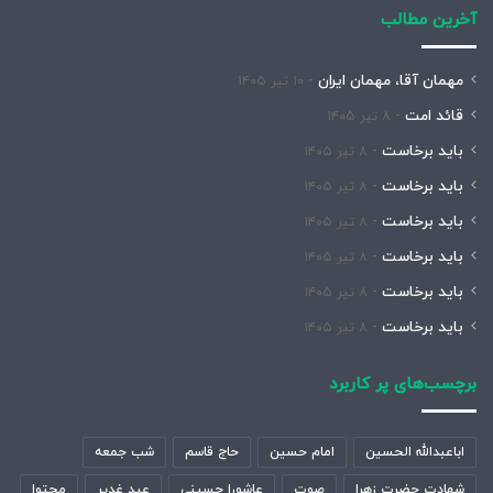
آخرین مطالب
مهمان آقا، مهمان ایران
۱۰ تیر ۱۴۰۵
قائد امت
۸ تیر ۱۴۰۵
باید برخاست
۸ تیر ۱۴۰۵
باید برخاست
۸ تیر ۱۴۰۵
باید برخاست
۸ تیر ۱۴۰۵
باید برخاست
۸ تیر ۱۴۰۵
باید برخاست
۸ تیر ۱۴۰۵
باید برخاست
۸ تیر ۱۴۰۵
برچسب‌های پر کاربرد
اباعبدالله الحسین
امام حسین
حاج قاسم
شب جمعه
شهادت حضرت زهرا
صوت
عاشورا حسینی
عید غدیر
محتوا