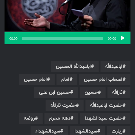
00:00
00:00
اباعبدالله
اباعبدالله الحسین
اصحاب امام حسین
امام
امام حسین
ثارالله
حسین
حسین ابن علی
حضرت اباعبدالله
حضرت ثارالله
حضرت سیدالشهدا
دهه محرم
روضه
زیارت
سیدالشهدا
سیدالشهداء