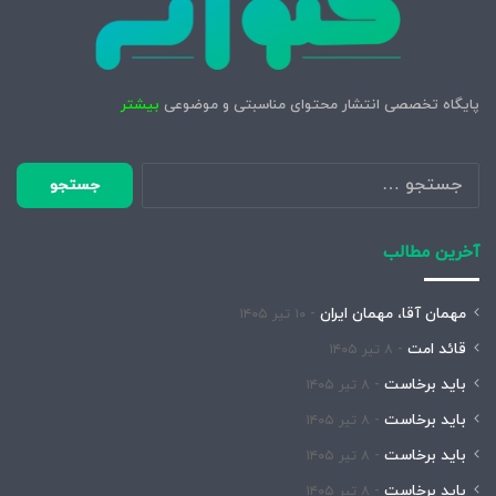
پایگاه تخصصی انتشار محتوای مناسبتی و موضوعی
بیشتر
جستجو
برای:
آخرین مطالب
مهمان آقا، مهمان ایران
۱۰ تیر ۱۴۰۵
قائد امت
۸ تیر ۱۴۰۵
باید برخاست
۸ تیر ۱۴۰۵
باید برخاست
۸ تیر ۱۴۰۵
باید برخاست
۸ تیر ۱۴۰۵
باید برخاست
۸ تیر ۱۴۰۵