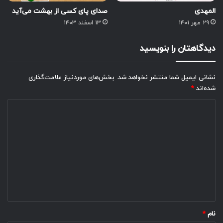
المهدی
صدای پای کسی از بهشت می‌آید
۲۹ مهر ۱۴۰۱
۱۳ اسفند ۱۴۰۳
دیدگاهتان را بنویسید
نشانی ایمیل شما منتشر نخواهد شد.
بخش‌های موردنیاز علامت‌گذاری
شده‌اند
*
د
ی
د
گ
ا
ه
*
نام
*