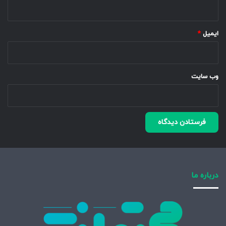
ایمیل
*
وب‌ سایت
درباره ما