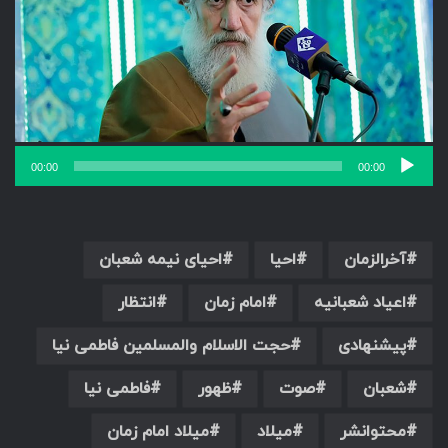
00:00
00:00
آخرالزمان
احیا
احیای نیمه شعبان
اعیاد شعبانیه
امام زمان
انتظار
پیشنهادی
حجت الاسلام والمسلمین فاطمی نیا
شعبان
صوت
ظهور
فاطمی نیا
محتوانشر
میلاد
میلاد امام زمان