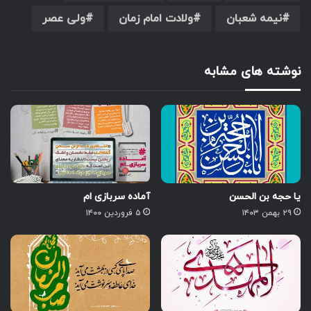
نیمه شعبان
ولادت امام زمان
ولی عصر
نوشته های مشابه
یا حجه بن الحسن
آماده سربازی ام
۲۹ بهمن ۱۴۰۳
۵ فروردین ۱۴۰۰