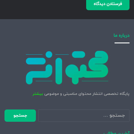
درباره ما
پایگاه تخصصی انتشار محتوای مناسبتی و موضوعی
بیشتر
جستجو
برای:
آخرین مطالب