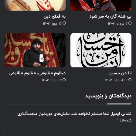
بی همه گان به سر شود
به فدای دین
۶ مرداد ۱۴۰۳
۱۶ مهر ۱۴۰۳
انا من حسین
مظلوم مظلومی، مظلوم مظلومی
۱۲ اسفند ۱۴۰۳
۶ مرداد ۱۴۰۳
دیدگاهتان را بنویسید
نشانی ایمیل شما منتشر نخواهد شد.
بخش‌های موردنیاز علامت‌گذاری
شده‌اند
*
د