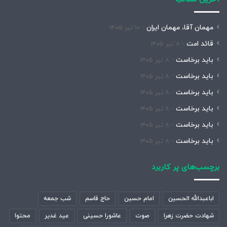
مهمان آقا، مهمان ایران
۱۰ تیر ۱۴۰۵
قائد امت
۸ تیر ۱۴۰۵
باید برخاست
۸ تیر ۱۴۰۵
باید برخاست
۸ تیر ۱۴۰۵
باید برخاست
۸ تیر ۱۴۰۵
باید برخاست
۸ تیر ۱۴۰۵
باید برخاست
۸ تیر ۱۴۰۵
باید برخاست
۸ تیر ۱۴۰۵
برچسب‌های پر کاربرد
اباعبدالله الحسین
امام حسین
حاج قاسم
شب جمعه
شهادت حضرت زهرا
صوت
عاشورا حسینی
عید غدیر
محتوا