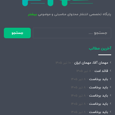
پایگاه تخصصی انتشار محتوای مناسبتی و موضوعی
بیشتر
جستجو
برای:
آخرین مطالب
مهمان آقا، مهمان ایران
۱۰ تیر ۱۴۰۵
قائد امت
۸ تیر ۱۴۰۵
باید برخاست
۸ تیر ۱۴۰۵
باید برخاست
۸ تیر ۱۴۰۵
باید برخاست
۸ تیر ۱۴۰۵
باید برخاست
۸ تیر ۱۴۰۵
باید برخاست
۸ تیر ۱۴۰۵