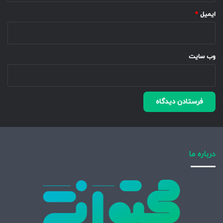
ایمیل
*
وب‌ سایت
درباره ما