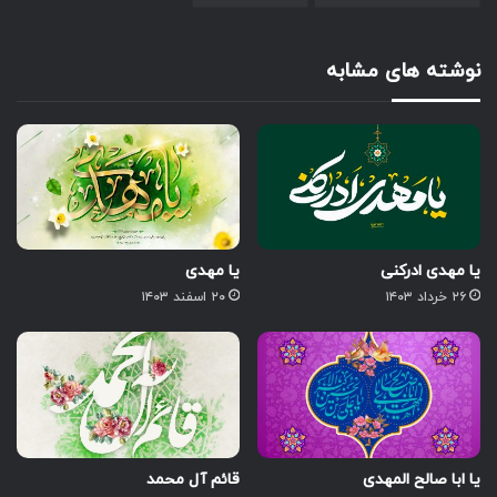
نوشته های مشابه
یا مهدی ادرکنی
یا مهدی
۲۶ خرداد ۱۴۰۳
۲۰ اسفند ۱۴۰۳
یا ابا صالح المهدی
قائم آل محمد