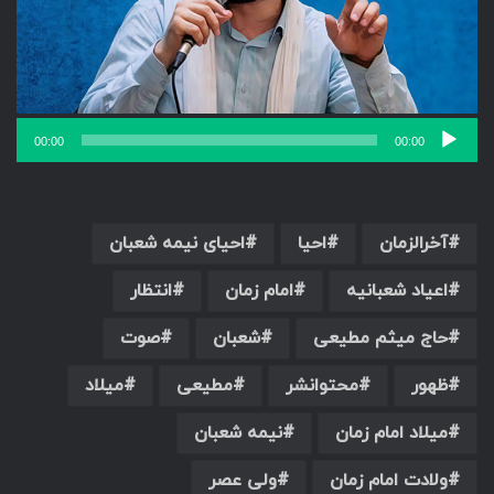
00:00
00:00
آخرالزمان
احیا
احیای نیمه شعبان
اعیاد شعبانیه
امام زمان
انتظار
حاج میثم مطیعی
شعبان
صوت
ظهور
محتوانشر
مطیعی
میلاد
میلاد امام زمان
نیمه شعبان
ولادت امام زمان
ولی عصر