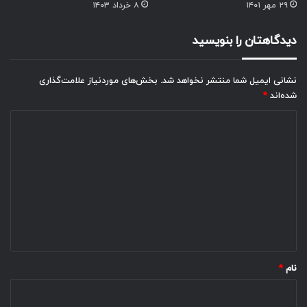
۲۹ مهر ۱۴۰۱
۸ خرداد ۱۴۰۳
دیدگاهتان را بنویسید
نشانی ایمیل شما منتشر نخواهد شد.
بخش‌های موردنیاز علامت‌گذاری
شده‌اند
*
د
ی
د
گ
ا
ه
*
نام
*