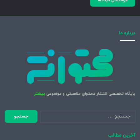
درباره ما
پایگاه تخصصی انتشار محتوای مناسبتی و موضوعی
بیشتر
جستجو
برای:
آخرین مطالب