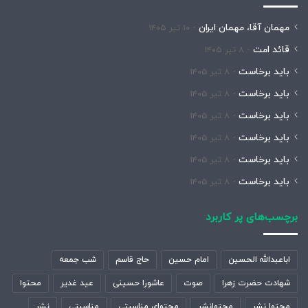
مهمان آقا، مهمان ایران
۱۰ تیر ۱۴۰۵
قائد امت
۸ تیر ۱۴۰۵
باید برخاست
۸ تیر ۱۴۰۵
باید برخاست
۸ تیر ۱۴۰۵
باید برخاست
۸ تیر ۱۴۰۵
باید برخاست
۸ تیر ۱۴۰۵
باید برخاست
۸ تیر ۱۴۰۵
باید برخاست
۸ تیر ۱۴۰۵
برچسب‌های پر کاربرد
اباعبدالله الحسین
امام حسین
حاج قاسم
شب جمعه
شهادت حضرت زهرا
صوت
عاشورا حسینی
عید غدیر
محتوا
محتوا نشر
محتوانشر
محتوای مناسبتی
مناسبتی
نشر