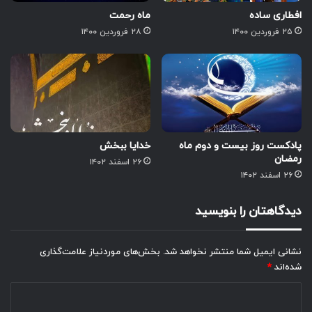
افطاری ساده
ماه رحمت
۲۵ فروردین ۱۴۰۰
۲۸ فروردین ۱۴۰۰
پادکست روز بیست و دوم ماه
خدایا ببخش
رمضان
۲۶ اسفند ۱۴۰۲
۲۶ اسفند ۱۴۰۲
دیدگاهتان را بنویسید
نشانی ایمیل شما منتشر نخواهد شد.
بخش‌های موردنیاز علامت‌گذاری
شده‌اند
*
د