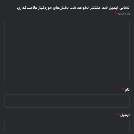
نشانی ایمیل شما منتشر نخواهد شد.
بخش‌های موردنیاز علامت‌گذاری
شده‌اند
*
د
ی
د
گ
ا
ه
*
نام
*
ایمیل
*