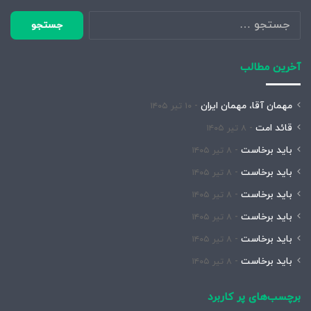
جستجو
برای:
آخرین مطالب
مهمان آقا، مهمان ایران
۱۰ تیر ۱۴۰۵
قائد امت
۸ تیر ۱۴۰۵
باید برخاست
۸ تیر ۱۴۰۵
باید برخاست
۸ تیر ۱۴۰۵
باید برخاست
۸ تیر ۱۴۰۵
باید برخاست
۸ تیر ۱۴۰۵
باید برخاست
۸ تیر ۱۴۰۵
باید برخاست
۸ تیر ۱۴۰۵
برچسب‌های پر کاربرد