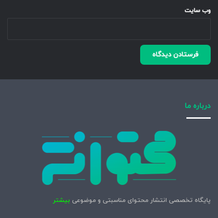
وب‌ سایت
درباره ما
پایگاه تخصصی انتشار محتوای مناسبتی و موضوعی
بیشتر