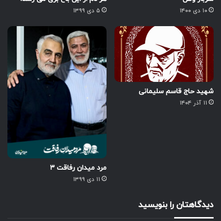
۱۰ دی ۱۴۰۰
۵ دی ۱۳۹۹
شهید حاج قاسم سلیمانی
۱۱ آذر ۱۴۰۴
مرد میدان رفاقت ۳
۱۱ دی ۱۳۹۹
دیدگاهتان را بنویسید