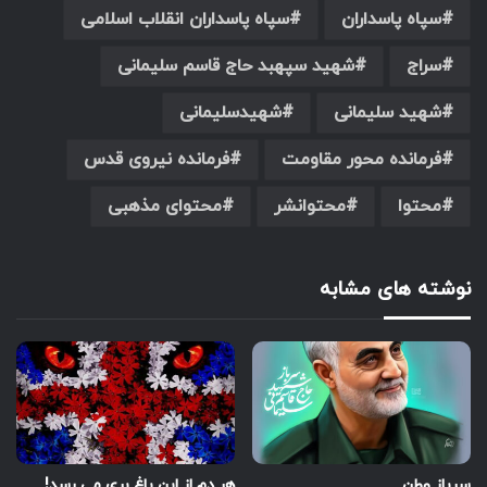
سپاه پاسداران
سپاه پاسداران انقلاب اسلامی
سراج
شهید سپهبد حاج قاسم سلیمانی
شهید سلیمانی
شهیدسلیمانی
فرمانده محور مقاومت
فرمانده نیروی قدس
محتوا
محتوانشر
محتوای مذهبی
نوشته های مشابه
سرباز وطن
هر دم از این باغ بری می رسد!