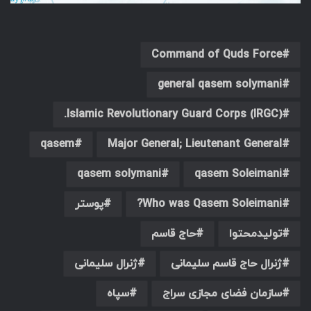
Command of Quds Force
general qasem solymani
Islamic Revolutionary Guard Corps (IRGC).
qasem
Major General; ‎Lieutenant General
qasem solymani
qasem Soleimani
Who was Qasem Soleimani?
پوستر
تولیدمحتوا
حاج قاسم
ژنرال حاج قاسم سلیمانی
ژنرال سلیمانی
سازمان فضای مجازی سراج
سپاه