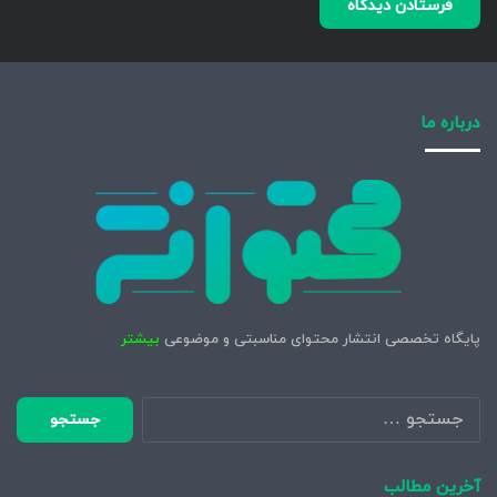
درباره ما
پایگاه تخصصی انتشار محتوای مناسبتی و موضوعی
بیشتر
جستجو
برای:
آخرین مطالب