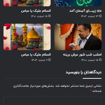
ماهِ زیبــــای آسِمان آمد
السلام علیک یا عباس
۱۳ اسفند ۱۴۰۳
۱۵ اسفند ۱۴۰۱
امشب شب شور عرش برینه
السلام علیک یا عباس
۱۵ اسفند ۱۴۰۰
۶ اسفند ۱۴۰۳
دیدگاهتان را بنویسید
نشانی ایمیل شما منتشر نخواهد شد.
بخش‌های موردنیاز علامت‌گذاری
شده‌اند
*
د