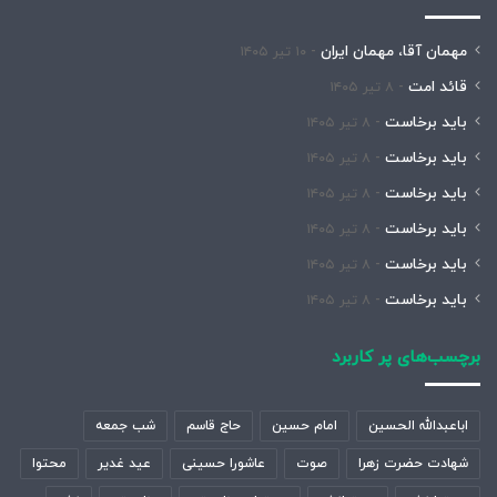
مهمان آقا، مهمان ایران
۱۰ تیر ۱۴۰۵
قائد امت
۸ تیر ۱۴۰۵
باید برخاست
۸ تیر ۱۴۰۵
باید برخاست
۸ تیر ۱۴۰۵
باید برخاست
۸ تیر ۱۴۰۵
باید برخاست
۸ تیر ۱۴۰۵
باید برخاست
۸ تیر ۱۴۰۵
باید برخاست
۸ تیر ۱۴۰۵
برچسب‌های پر کاربرد
اباعبدالله الحسین
امام حسین
حاج قاسم
شب جمعه
شهادت حضرت زهرا
صوت
عاشورا حسینی
عید غدیر
محتوا