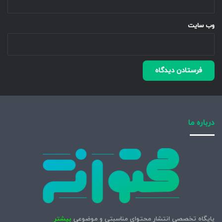
وب‌ سایت
درباره ما
پایگاه تخصصی انتشار محتوای مناسبتی و موضوعی
بیشتر