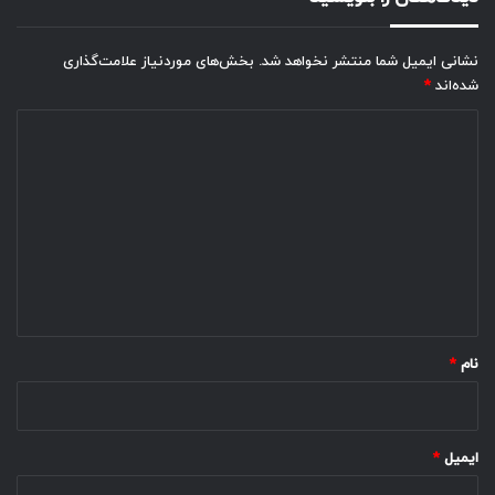
نشانی ایمیل شما منتشر نخواهد شد.
بخش‌های موردنیاز علامت‌گذاری
شده‌اند
*
د
ی
د
گ
ا
ه
*
نام
*
ایمیل
*