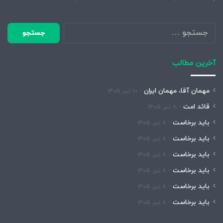
جستجو
برای:
آخرین مطالب
مهمان آقا، مهمان ایران
۱۰ تیر ۱۴۰۵
قائد امت
۸ تیر ۱۴۰۵
باید برخاست
۸ تیر ۱۴۰۵
باید برخاست
۸ تیر ۱۴۰۵
باید برخاست
۸ تیر ۱۴۰۵
باید برخاست
۸ تیر ۱۴۰۵
باید برخاست
۸ تیر ۱۴۰۵
باید برخاست
۸ تیر ۱۴۰۵