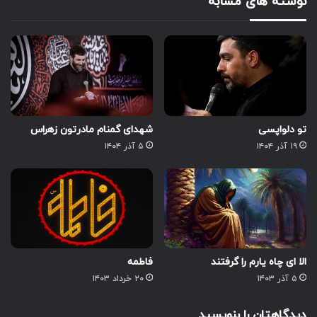
نوشته های مشابه
تو دلواپسی
شهدای گمنام مادرتون زهراس
۱۹ آذر ۱۴۰۴
۵ آذر ۱۴۰۴
الا ای چاه یارم را گرفتند
فاطمه
۵ آذر ۱۴۰۳
۲۰ خرداد ۱۴۰۳
دیدگاهتان را بنویسید