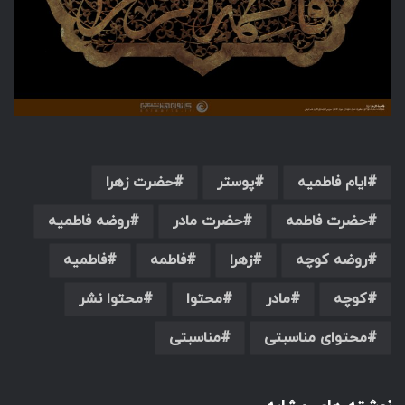
ایام فاطمیه
پوستر
حضرت زهرا
حضرت فاطمه
حضرت مادر
روضه فاطمیه
روضه کوچه
زهرا
فاطمه
فاطمیه
کوچه
مادر
محتوا
محتوا نشر
محتوای مناسبتی
مناسبتی