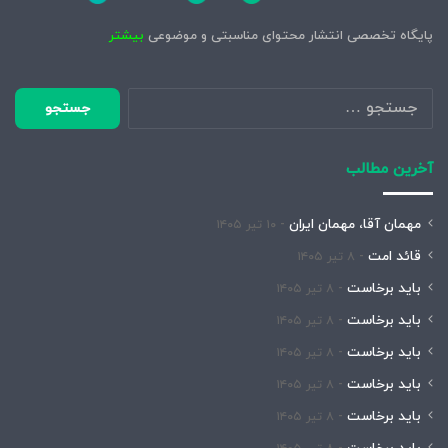
پایگاه تخصصی انتشار محتوای مناسبتی و موضوعی
بیشتر
جستجو
برای:
آخرین مطالب
مهمان آقا، مهمان ایران
۱۰ تیر ۱۴۰۵
قائد امت
۸ تیر ۱۴۰۵
باید برخاست
۸ تیر ۱۴۰۵
باید برخاست
۸ تیر ۱۴۰۵
باید برخاست
۸ تیر ۱۴۰۵
باید برخاست
۸ تیر ۱۴۰۵
باید برخاست
۸ تیر ۱۴۰۵