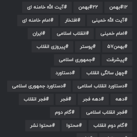
۱۲بهمن
۲۲بهمن
آیت الله خامنه ای
آیت الله خمینی
افتخار
امام خامنه ای
امام خمینی
انقلاب اسلامی
ایران
بهمن۵۷
پوستر
پیروزی انقلاب
پیشرفت
جمهوری اسلامی
چهل سالگی انقلاب
دستاورد
دستاورد انقلاب اسلامی
دستاورد جمهوری اسلامی
دهه
دهه فجر
فجر
فجر انقلاب
فجر انقلاب اسلامی
گام دوم
گام دوم انقلاب
محتوا
محتوا نشر