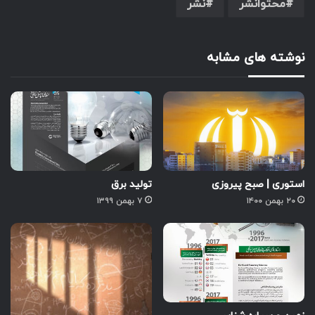
محتوانشر
نشر
نوشته های مشابه
استوری | صبح پیروزی
تولید برق
۲۰ بهمن ۱۴۰۰
۷ بهمن ۱۳۹۹