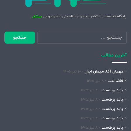
پایگاه تخصصی انتشار محتوای مناسبتی و موضوعی
بیشتر
جستجو
برای:
آخرین مطالب
مهمان آقا، مهمان ایران
۱۰ تیر ۱۴۰۵
قائد امت
۸ تیر ۱۴۰۵
باید برخاست
۸ تیر ۱۴۰۵
باید برخاست
۸ تیر ۱۴۰۵
باید برخاست
۸ تیر ۱۴۰۵
باید برخاست
۸ تیر ۱۴۰۵
باید برخاست
۸ تیر ۱۴۰۵