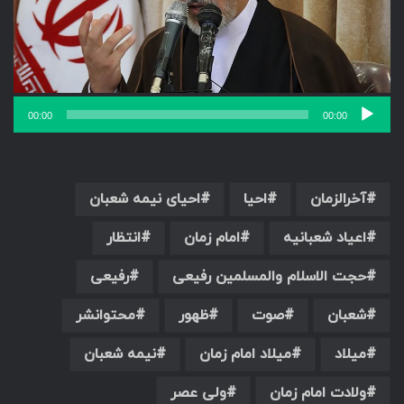
00:00
00:00
آخرالزمان
احیا
احیای نیمه شعبان
اعیاد شعبانیه
امام زمان
انتظار
حجت الاسلام والمسلمین رفیعی
رفیعی
شعبان
صوت
ظهور
محتوانشر
میلاد
میلاد امام زمان
نیمه شعبان
ولادت امام زمان
ولی عصر