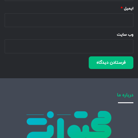
ایمیل
*
وب‌ سایت
درباره ما