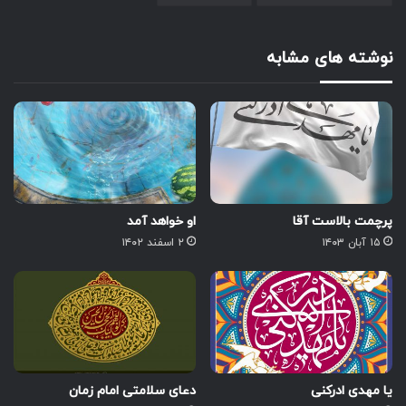
نوشته های مشابه
پرچمت بالاست آقا
او خواهد آمد
۱۵ آبان ۱۴۰۳
۲ اسفند ۱۴۰۲
یا مهدی ادرکنی
دعای سلامتی امام زمان