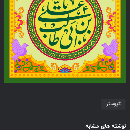
پوستر
نوشته های مشابه