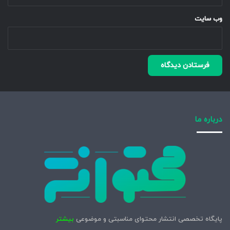
وب‌ سایت
درباره ما
پایگاه تخصصی انتشار محتوای مناسبتی و موضوعی
بیشتر