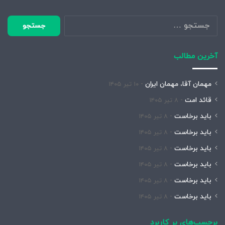
جستجو
برای:
آخرین مطالب
مهمان آقا، مهمان ایران
۱۰ تیر ۱۴۰۵
قائد امت
۸ تیر ۱۴۰۵
باید برخاست
۸ تیر ۱۴۰۵
باید برخاست
۸ تیر ۱۴۰۵
باید برخاست
۸ تیر ۱۴۰۵
باید برخاست
۸ تیر ۱۴۰۵
باید برخاست
۸ تیر ۱۴۰۵
باید برخاست
۸ تیر ۱۴۰۵
برچسب‌های پر کاربرد