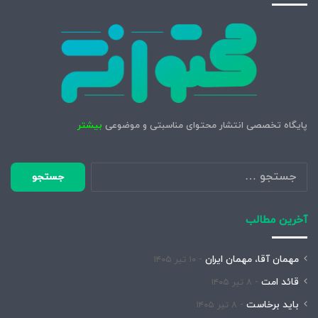
پایگاه تخصصی انتشار محتوای مناسبتی و موضوعی
بیشتر
جستجو
برای:
آخرین مطالب
مهمان آقا، مهمان ایران
۱۰ تیر ۱۴۰۵
قائد امت
۸ تیر ۱۴۰۵
باید برخاست
۸ تیر ۱۴۰۵