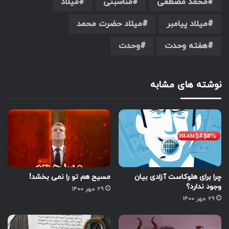
محمد مصطفی
مناسبتی
میلاد
میلاد پیامبر
میلاد حضرت محمد
هفته وحدت
وحدت
نوشته های مشابه
چرا برای هلوکاست آزادی بیان
مسیح هم تو را نمی بخشد!
وجود ندارد؟
۲۹ مهر ۱۴۰۰
۲۹ مهر ۱۴۰۰