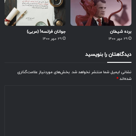
برده شیطان
جوانان فرانسه! (عربی)
۲۹ مهر ۱۴۰۰
۲۹ مهر ۱۴۰۰
دیدگاهتان را بنویسید
نشانی ایمیل شما منتشر نخواهد شد.
بخش‌های موردنیاز علامت‌گذاری
شده‌اند
*
د
ی
د
گ
ا
ه