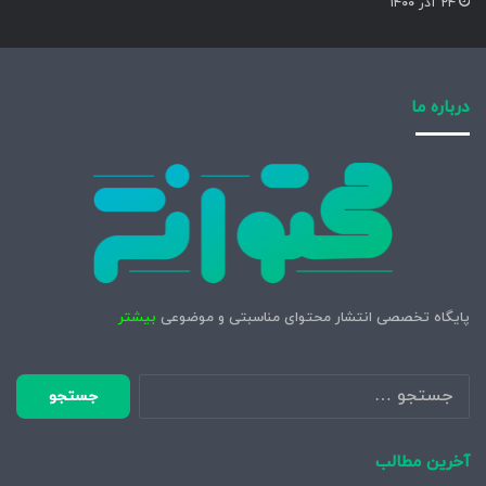
۲۴ آذر ۱۴۰۰
درباره ما
پایگاه تخصصی انتشار محتوای مناسبتی و موضوعی
بیشتر
جستجو
برای:
آخرین مطالب