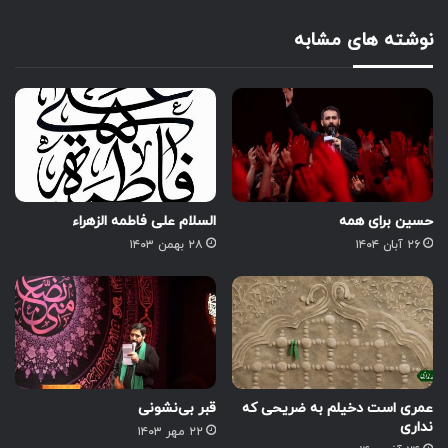
نوشته های مشابه
حسین برای همه
السلام علی فاطمه الزهراء
۲۶ آبان ۱۴۰۴
۲۸ بهمن ۱۴۰۳
عمری است دخیلم به ضریحی که
قبر بی‌نشونی
نداری
۲۲ مهر ۱۴۰۳