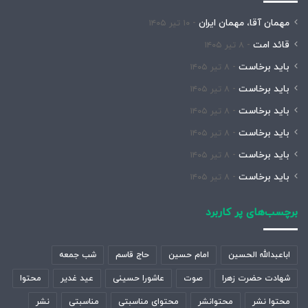
مهمان آقا، مهمان ایران
۱۰ تیر ۱۴۰۵
قائد امت
۸ تیر ۱۴۰۵
باید برخاست
۸ تیر ۱۴۰۵
باید برخاست
۸ تیر ۱۴۰۵
باید برخاست
۸ تیر ۱۴۰۵
باید برخاست
۸ تیر ۱۴۰۵
باید برخاست
۸ تیر ۱۴۰۵
باید برخاست
۸ تیر ۱۴۰۵
برچسب‌های پر کاربرد
اباعبدالله الحسین
امام حسین
حاج قاسم
شب جمعه
شهادت حضرت زهرا
صوت
عاشورا حسینی
عید غدیر
محتوا
محتوا نشر
محتوانشر
محتوای مناسبتی
مناسبتی
نشر