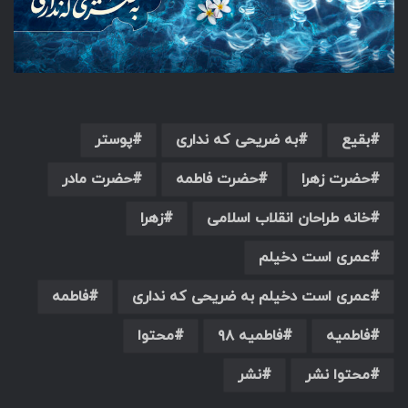
بقیع
به ضریحی که نداری
پوستر
حضرت زهرا
حضرت فاطمه
حضرت مادر
خانه طراحان انقلاب اسلامی
زهرا
عمری است دخیلم
عمری است دخیلم به ضریحی که نداری
فاطمه
فاطمیه
فاطمیه ۹۸
محتوا
محتوا نشر
نشر