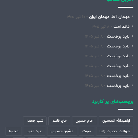
مهمان آقا، مهمان ایران
۱۰ تیر ۱۴۰۵
قائد امت
۸ تیر ۱۴۰۵
باید برخاست
۸ تیر ۱۴۰۵
باید برخاست
۸ تیر ۱۴۰۵
باید برخاست
۸ تیر ۱۴۰۵
باید برخاست
۸ تیر ۱۴۰۵
باید برخاست
۸ تیر ۱۴۰۵
باید برخاست
۸ تیر ۱۴۰۵
برچسب‌های پر کاربرد
اباعبدالله الحسین
امام حسین
حاج قاسم
شب جمعه
شهادت حضرت زهرا
صوت
عاشورا حسینی
عید غدیر
محتوا