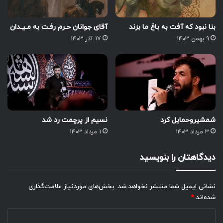
بنا نبود که آفت به باغ ما بزند
آقای جوانان حـرم رفـت به مـیـدان
۹ بهمن ۱۴۰۳
۱۷ آذر ۱۴۰۳
شمشیروحمایل کرد
نسیم از پرچمت رد شد
۳ مرداد ۱۴۰۳
۱ مرداد ۱۴۰۳
دیدگاهتان را بنویسید
نشانی ایمیل شما منتشر نخواهد شد.
بخش‌های موردنیاز علامت‌گذاری
شده‌اند
*
د