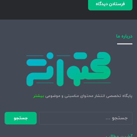
درباره ما
پایگاه تخصصی انتشار محتوای مناسبتی و موضوعی
بیشتر
جستجو
برای:
آخرین مطالب