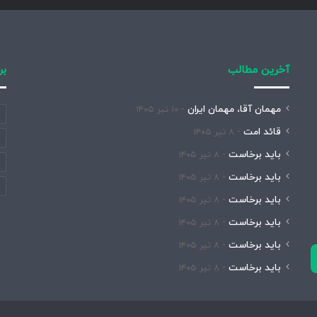
آخرین مطالب
بر
مهمان آقا، مهمان ایران
۱۰ تیر ۱۴۰۵
قائد امت
۸ تیر ۱۴۰۵
باید برخاست
۸ تیر ۱۴۰۵
باید برخاست
۸ تیر ۱۴۰۵
باید برخاست
۸ تیر ۱۴۰۵
باید برخاست
۸ تیر ۱۴۰۵
باید برخاست
۸ تیر ۱۴۰۵
باید برخاست
۸ تیر ۱۴۰۵