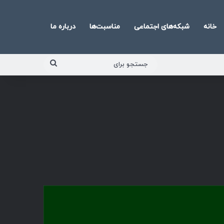
خانه
شبکه‌های اجتماعی
مناسبت‌ها
درباره ما
جستجو
برای