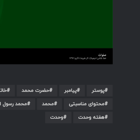
پوستر
پیامبر
حضرت محمد
خاتم
محتوای مناسبتی
محمد
محمد رسول ال
هفته وحدت
وحدت