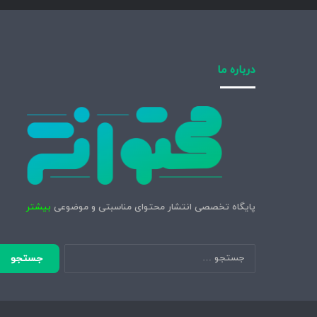
درباره ما
پایگاه تخصصی انتشار محتوای مناسبتی و موضوعی
بیشتر
جستجو
برای: