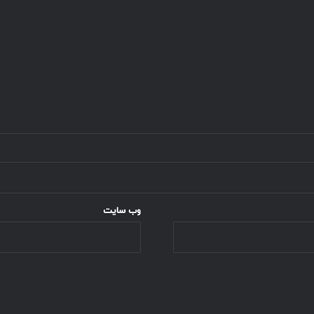
وب‌ سایت