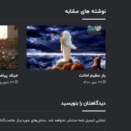
نوشته های مشابه
بار عظیم امانت
میلاد پیام
۲۹ مهر ۱۴۰۰
۲۲ شهریور ۱۴۰۴
دیدگاهتان را بنویسید
نشانی ایمیل شما منتشر نخواهد شد.
بخش‌های موردنیاز علامت‌گذا