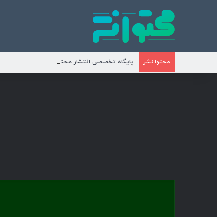
پایگاه تخصصی انتشار محتوای مناسبتی و موضوع
محتوا نشر