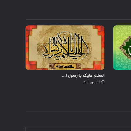
السلام علیک یا رسول ا…
۲۲ مهر ۱۴۰۱