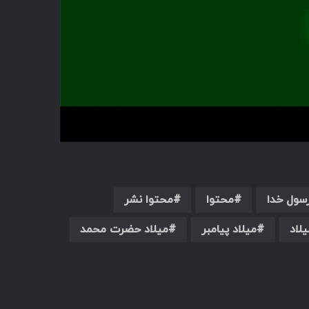
سول خدا
محتوا
محتوا نشر
یلاد
میلاد پیامبر
میلاد حضرت محمد