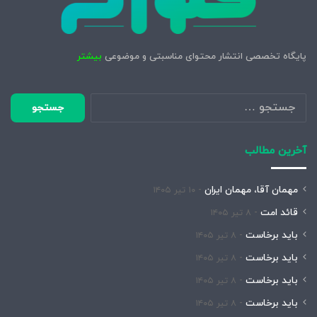
پایگاه تخصصی انتشار محتوای مناسبتی و موضوعی
بیشتر
جستجو
برای:
آخرین مطالب
مهمان آقا، مهمان ایران
۱۰ تیر ۱۴۰۵
قائد امت
۸ تیر ۱۴۰۵
باید برخاست
۸ تیر ۱۴۰۵
باید برخاست
۸ تیر ۱۴۰۵
باید برخاست
۸ تیر ۱۴۰۵
باید برخاست
۸ تیر ۱۴۰۵