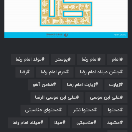
امام
امام رضا
پوستر
تولد امام رضا
جشن میلاد امام رضا
حرم امام رضا
رضا
زیارت
زیارت امام رضا
ضامن آهو
علی ابن موسی
علی ابن موسی الرضا
محتوا
محتوا نشر
محتوای مناسبتی
مشهد
مناسبتی
میلا
میلاد امام رضا