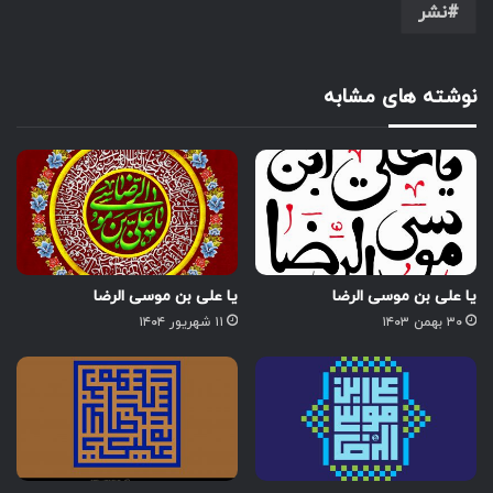
نشر
نوشته های مشابه
یا علی بن موسی الرضا
یا علی بن موسی الرضا
۳۰ بهمن ۱۴۰۳
۱۱ شهریور ۱۴۰۴