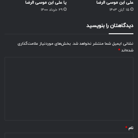
علی ابن موسی الرضا
یا علی ابن موسی الرضا
۱۵ آبان ۱۴۰۳
۲۹ خرداد ۱۴۰۰
دیدگاهتان را بنویسید
نشانی ایمیل شما منتشر نخواهد شد.
بخش‌های موردنیاز علامت‌گذاری
شده‌اند
*
د
ی
د
گ
ا
ه
*
نام
*