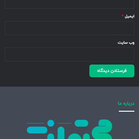
ایمیل
*
وب‌ سایت
درباره ما