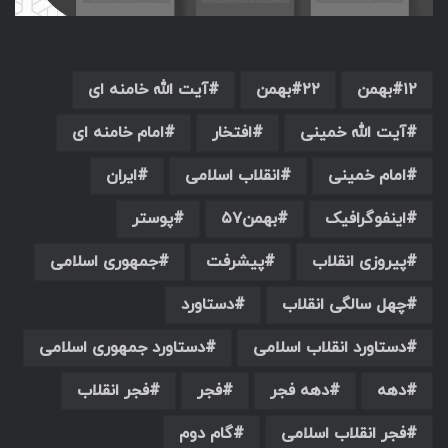
۱۲بهمن
۲۲بهمن
آیت الله خامنه ای
آیت الله خمینی
افتخار
امام خامنه ای
امام خمینی
انقلاب اسلامی
ایران
اینفوگرافیک
بهمن۵۷
پوستر
پیروزی انقلاب
پیشرفت
جمهوری اسلامی
چهل سالگی انقلاب
دستاورد
دستاورد انقلاب اسلامی
دستاورد جمهوری اسلامی
دهه
دهه فجر
فجر
فجر انقلاب
فجر انقلاب اسلامی
گام دوم