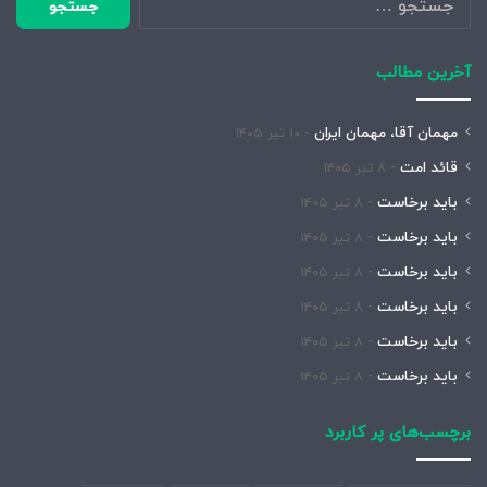
برای:
آخرین مطالب
مهمان آقا، مهمان ایران
۱۰ تیر ۱۴۰۵
قائد امت
۸ تیر ۱۴۰۵
باید برخاست
۸ تیر ۱۴۰۵
باید برخاست
۸ تیر ۱۴۰۵
باید برخاست
۸ تیر ۱۴۰۵
باید برخاست
۸ تیر ۱۴۰۵
باید برخاست
۸ تیر ۱۴۰۵
باید برخاست
۸ تیر ۱۴۰۵
برچسب‌های پر کاربرد