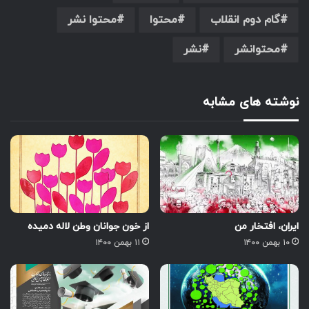
گام دوم انقلاب
محتوا
محتوا نشر
محتوانشر
نشر
نوشته های مشابه
ایران، افتخار من
از خون جوانان وطن لاله دمیده
۱۰ بهمن ۱۴۰۰
۱۱ بهمن ۱۴۰۰