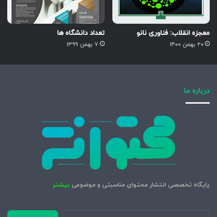
معجزه انقلاب: فناوری نانو
تعداد دانشگاه ها
۲۰ بهمن ۱۴۰۰
۷ بهمن ۱۳۹۹
درباره ما
پایگاه تخصصی انتشار محتوای مناسبتی و موضوعی
بیشتر
جستجو